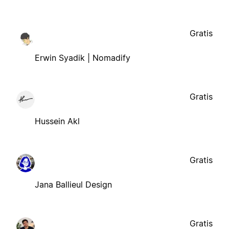
Gratis
Erwin Syadik | Nomadify
Gratis
Hussein Akl
Gratis
Jana Ballieul Design
Gratis