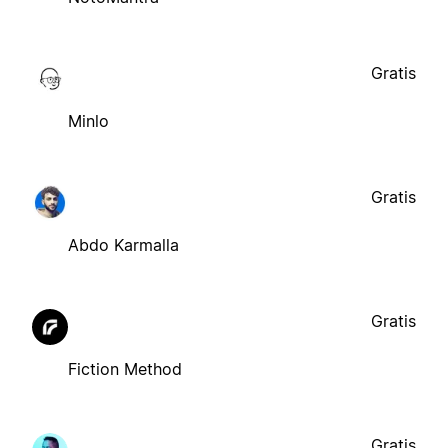
Gratis
Minlo
Gratis
Abdo Karmalla
Gratis
Fiction Method
Gratis