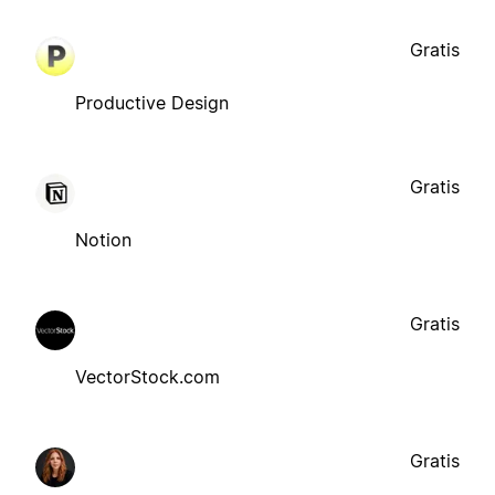
Gratis
Productive Design
Gratis
Notion
Gratis
VectorStock.com
Gratis