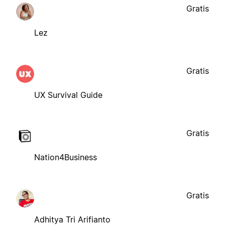
Gratis
Lez
Gratis
UX Survival Guide
Gratis
Nation4Business
Gratis
Adhitya Tri Arifianto