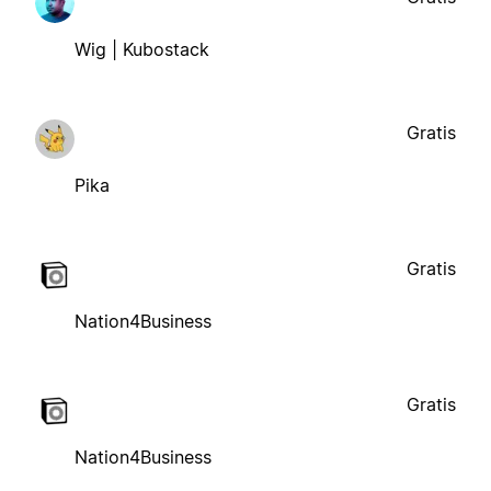
Wig | Kubostack
Gratis
Pika
Gratis
Nation4Business
Gratis
Nation4Business