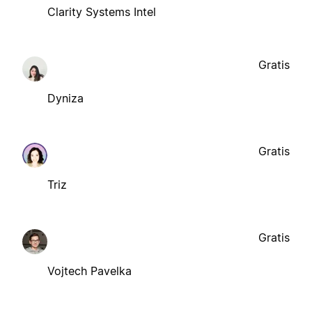
Clarity Systems Intel
Gratis
Dyniza
Gratis
Triz
Gratis
Vojtech Pavelka