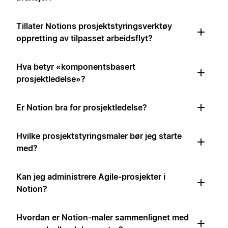
Tillater Notions prosjektstyringsverktøy
oppretting av tilpasset arbeidsflyt?
Hva betyr «komponentsbasert
prosjektledelse»?
Er Notion bra for prosjektledelse?
Hvilke prosjektstyringsmaler bør jeg starte
med?
Kan jeg administrere Agile-prosjekter i
Notion?
Hvordan er Notion-maler sammenlignet med