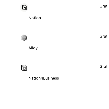
Grati
Notion
Grati
Alloy
Grati
Nation4Business