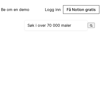
Be om en demo
Logg inn
Få Notion gratis