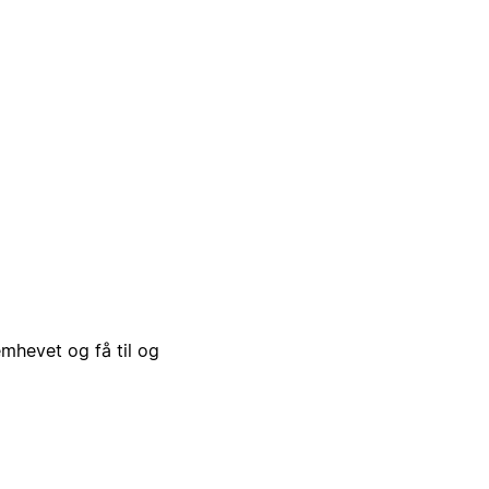
emhevet og få til og