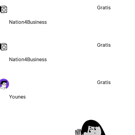
Gratis
Nation4Business
Gratis
Nation4Business
Gratis
Younes