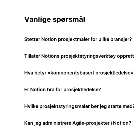
Vanlige spørsmål
Støtter Notion prosjektmaler for ulike bransjer?
Tillater Notions prosjektstyringsverktøy opprett
Hva betyr «komponentsbasert prosjektledelse»
Er Notion bra for prosjektledelse?
Hvilke prosjektstyringsmaler bør jeg starte med
Kan jeg administrere Agile-prosjekter i Notion?