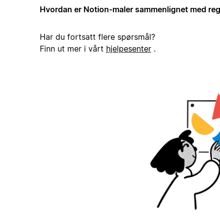
Hvordan er Notion-maler sammenlignet med reg
Har du fortsatt flere spørsmål?
Finn ut mer i vårt
hjelpesenter
.