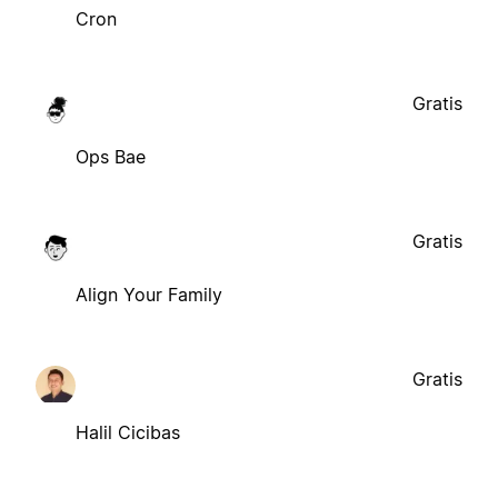
Cron
Gratis
Ops Bae
Gratis
Align Your Family
Gratis
Halil Cicibas