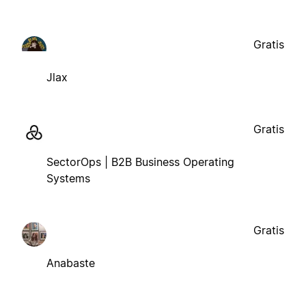
Gratis
Jlax
Gratis
SectorOps | B2B Business Operating
Systems
Gratis
Anabaste