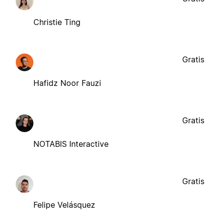
Christie Ting
Gratis
Hafidz Noor Fauzi
Gratis
NOTABIS Interactive
Gratis
Felipe Velásquez