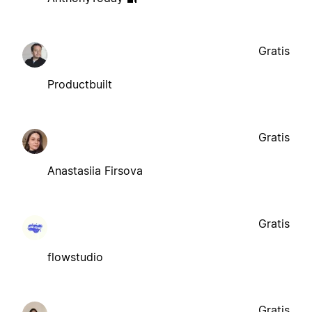
Gratis
Productbuilt
Gratis
Anastasiia Firsova
Gratis
flowstudio
Gratis