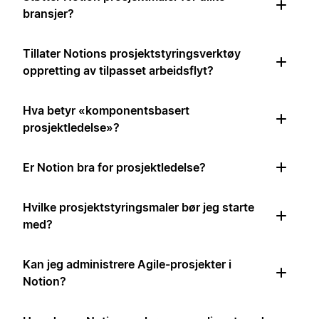
bransjer?
Tillater Notions prosjektstyringsverktøy
oppretting av tilpasset arbeidsflyt?
Hva betyr «komponentsbasert
prosjektledelse»?
Er Notion bra for prosjektledelse?
Hvilke prosjektstyringsmaler bør jeg starte
med?
Kan jeg administrere Agile-prosjekter i
Notion?