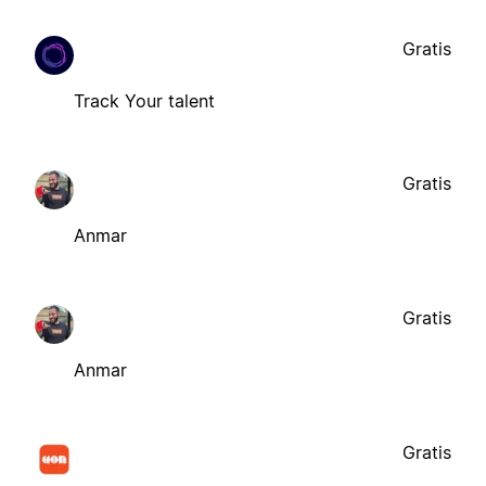
Gratis
Track Your talent
Gratis
Anmar
Gratis
Anmar
Gratis