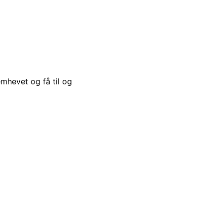
emhevet og få til og