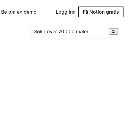
Be om en demo
Logg inn
Få Notion gratis