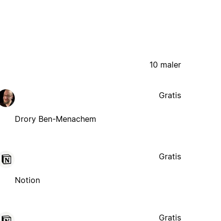
10 maler
Gratis
Drory Ben-Menachem
Gratis
Notion
Gratis