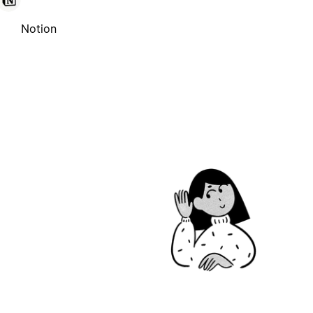
Notion