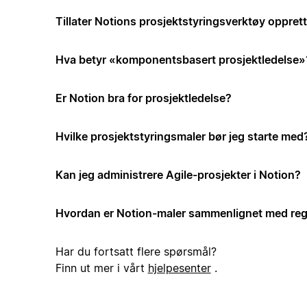
Tillater Notions prosjektstyringsverktøy opprett
Hva betyr «komponentsbasert prosjektledelse»
Er Notion bra for prosjektledelse?
Hvilke prosjektstyringsmaler bør jeg starte med
Kan jeg administrere Agile-prosjekter i Notion?
Hvordan er Notion-maler sammenlignet med reg
Har du fortsatt flere spørsmål?
Finn ut mer i vårt
hjelpesenter
.