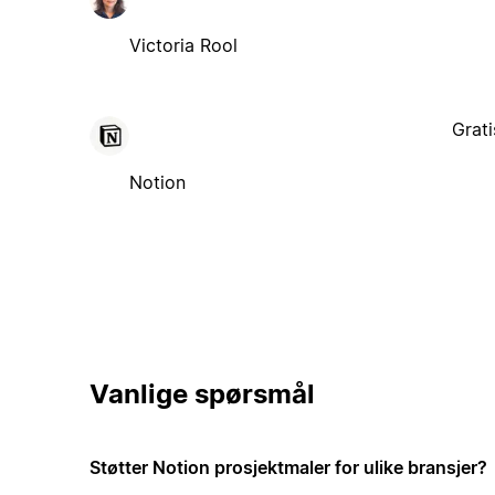
Victoria Rool
Grati
Notion
Vanlige spørsmål
Støtter Notion prosjektmaler for ulike bransjer?