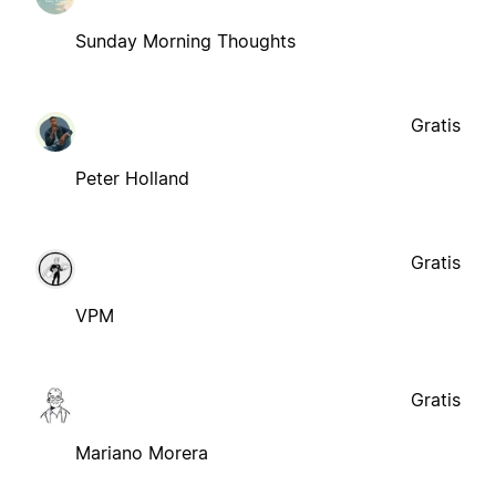
Sunday Morning Thoughts
Gratis
Peter Holland
Gratis
VPM
Gratis
Mariano Morera