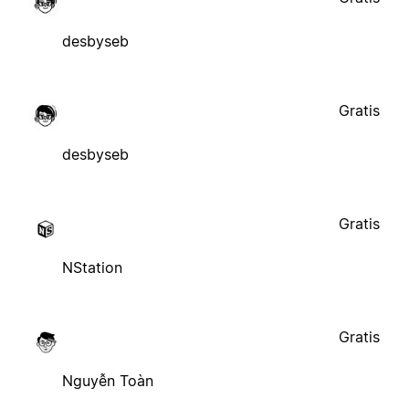
desbyseb
Gratis
desbyseb
Gratis
NStation
Gratis
Nguyễn Toàn