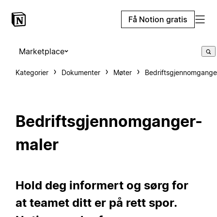
Få Notion gratis
Marketplace
Kategorier
Dokumenter
Møter
Bedriftsgjennomgange
Bedriftsgjennomganger-
maler
Hold deg informert og sørg for
at teamet ditt er på rett spor.