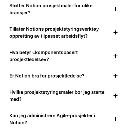
Støtter Notion prosjektmaler for ulike
bransjer?
Tillater Notions prosjektstyringsverktøy
oppretting av tilpasset arbeidsflyt?
Hva betyr «komponentsbasert
prosjektledelse»?
Er Notion bra for prosjektledelse?
Hvilke prosjektstyringsmaler bør jeg starte
med?
Kan jeg administrere Agile-prosjekter i
Notion?