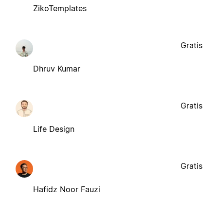
ZikoTemplates
Gratis
Dhruv Kumar
Gratis
Life Design
Gratis
Hafidz Noor Fauzi