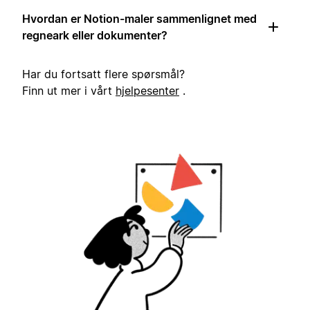
Hvordan er Notion-maler sammenlignet med
regneark eller dokumenter?
Har du fortsatt flere spørsmål?
Finn ut mer i vårt
hjelpesenter
.