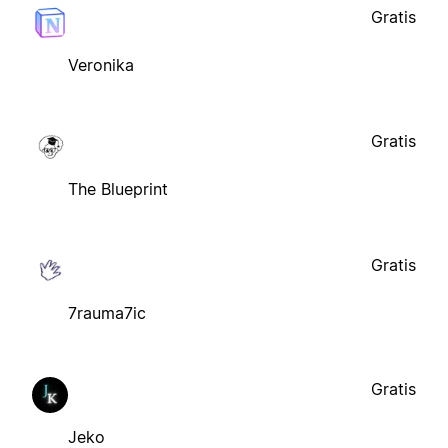
Gratis
Veronika
Gratis
The Blueprint
Gratis
7rauma7ic
Gratis
Jeko