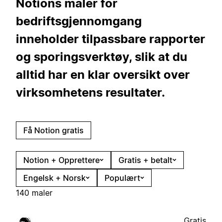
Notions maler for
bedriftsgjennomgang
inneholder tilpassbare rapporter
og sporingsverktøy, slik at du
alltid har en klar oversikt over
virksomhetens resultater.
Få Notion gratis
Notion + Opprettere
Gratis + betalt
Engelsk + Norsk
Populært
140 maler
Gratis