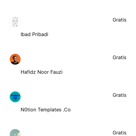
Gratis
Ibad Pribadi
Gratis
Hafidz Noor Fauzi
Gratis
N0tion Templates .Co
Gratis