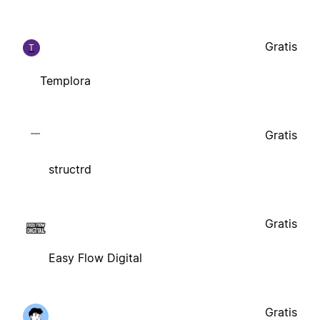
Gratis
T
Templora
Gratis
structrd
Gratis
Easy Flow Digital
Gratis