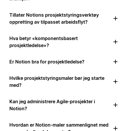
Tillater Notions prosjektstyringsverktøy
oppretting av tilpasset arbeidsflyt?
Hva betyr «komponentsbasert
prosjektledelse»?
Er Notion bra for prosjektledelse?
Hvilke prosjektstyringsmaler bør jeg starte
med?
Kan jeg administrere Agile-prosjekter i
Notion?
Hvordan er Notion-maler sammenlignet med