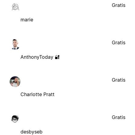
Gratis
marie
Gratis
AnthonyToday 🔐
Gratis
Charlotte Pratt
Gratis
desbyseb