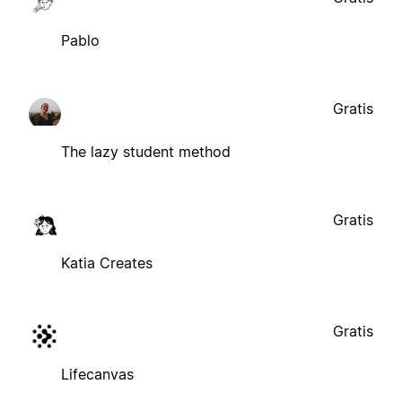
Pablo
Gratis
The lazy student method
Gratis
Katia Creates
Gratis
Lifecanvas