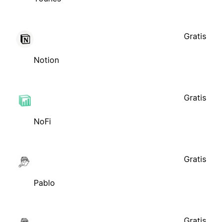
Gratis
Notion
Gratis
NoFi
Gratis
Pablo
Gratis