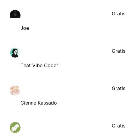
Gratis
Joe
Gratis
That Vibe Coder
Gratis
Cienne Kassado
Gratis