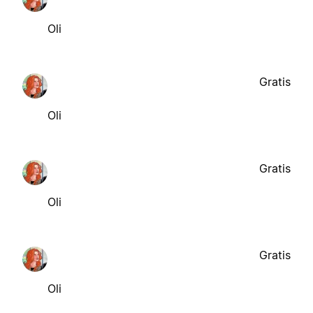
Oli
Gratis
Oli
Gratis
Oli
Gratis
Oli