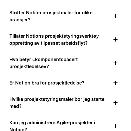
Støtter Notion prosjektmaler for ulike
bransjer?
Tillater Notions prosjektstyringsverktøy
oppretting av tilpasset arbeidsflyt?
Hva betyr «komponentsbasert
prosjektledelse»?
Er Notion bra for prosjektledelse?
Hvilke prosjektstyringsmaler bør jeg starte
med?
Kan jeg administrere Agile-prosjekter i
Notion?