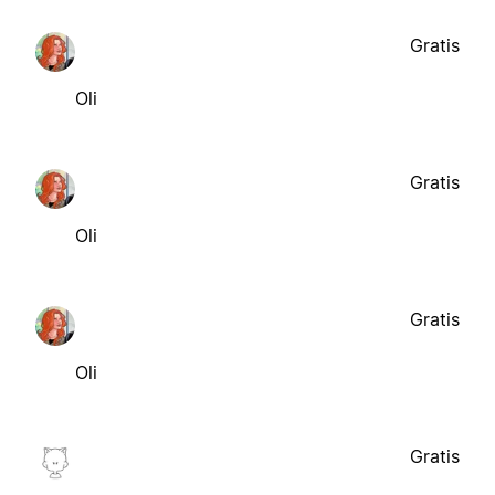
Gratis
Oli
Gratis
Oli
Gratis
Oli
Gratis