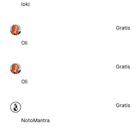
loki
Gratis
Oli
Gratis
Oli
Gratis
NotoMantra