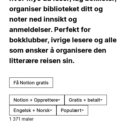
organiser biblioteket ditt og
noter ned innsikt og
anmeldelser. Perfekt for
bokklubber, ivrige lesere og alle
som ønsker å organisere den
litterære reisen sin.
Få Notion gratis
Notion + Opprettere
Gratis + betalt
Engelsk + Norsk
Populært
1 371 maler