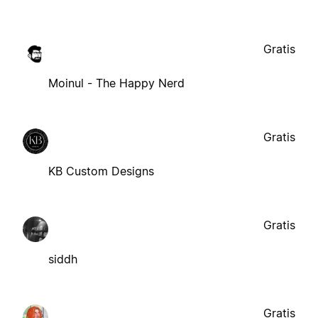
Gratis
Moinul - The Happy Nerd
Gratis
KB Custom Designs
Gratis
siddh
Gratis