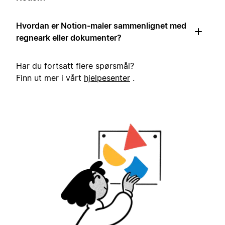
Hvordan er Notion-maler sammenlignet med
regneark eller dokumenter?
Har du fortsatt flere spørsmål?
Finn ut mer i vårt
hjelpesenter
.