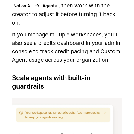
→
, then work with the
Notion AI
Agents
creator to adjust it before turning it back
on.
If you manage multiple workspaces, you’ll
also see a credits dashboard in your
admin
console
to track credit pacing and Custom
Agent usage across your organization.
Scale agents with built-in
guardrails