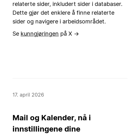
relaterte sider, inkludert sider i databaser.
Dette gjør det enklere å finne relaterte
sider og navigere i arbeidsområdet.
Se
kunngjøringen
på X →
17. april 2026
Mail og Kalender, nå i
innstillingene dine