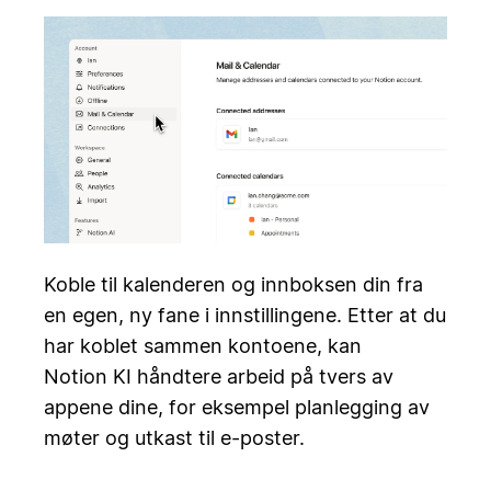
Koble til kalenderen og innboksen din fra
en egen, ny fane i innstillingene. Etter at du
har koblet sammen kontoene, kan
Notion KI håndtere arbeid på tvers av
appene dine, for eksempel planlegging av
møter og utkast til e-poster.