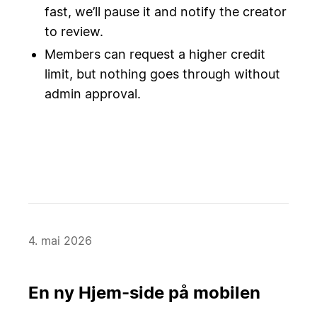
fast, we’ll pause it and notify the creator
to review.
Members can request a higher credit
limit, but nothing goes through without
admin approval.
4. mai 2026
En ny Hjem-side på mobilen