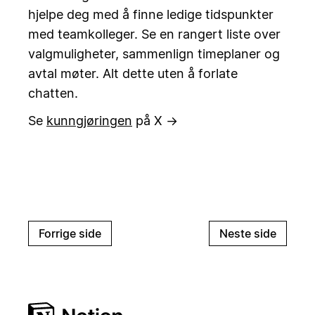
hjelpe deg med å finne ledige tidspunkter
med teamkolleger. Se en rangert liste over
valgmuligheter, sammenlign timeplaner og
avtal møter. Alt dette uten å forlate
chatten.
Se
kunngjøringen
på X →
Forrige side
Neste side