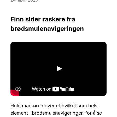
Finn sider raskere fra
brødsmulenavigeringen
Spill av
Hold markøren over et hvilket som helst
element i brødsmulenavigeringen for å se