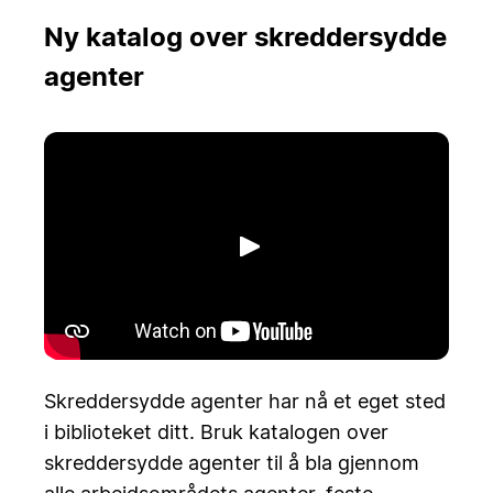
Ny katalog over skreddersydde
agenter
Spill av
Skreddersydde agenter har nå et eget sted
i biblioteket ditt. Bruk katalogen over
skreddersydde agenter til å bla gjennom