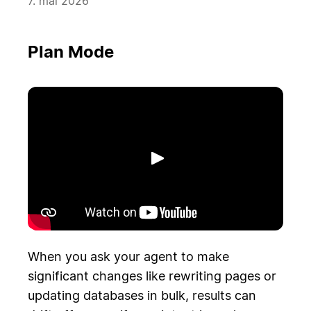
7. mai 2026
Plan Mode
Spill av
When you ask your agent to make
significant changes like rewriting pages or
updating databases in bulk, results can