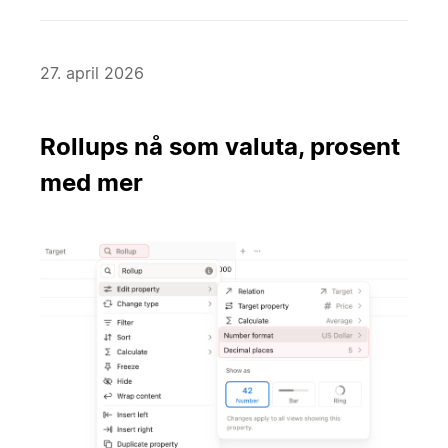
27. april 2026
Rollups nå som valuta, prosent
med mer