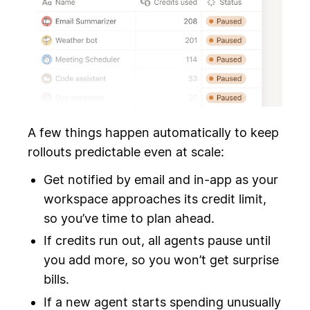
A few things happen automatically to keep
rollouts predictable even at scale:
Get notified by email and in-app as your
workspace approaches its credit limit,
so you’ve time to plan ahead.
If credits run out, all agents pause until
you add more, so you won’t get surprise
bills.
If a new agent starts spending unusually