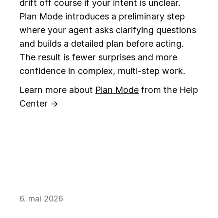
drift off course if your intent is unclear.
Plan Mode introduces a preliminary step
where your agent asks clarifying questions
and builds a detailed plan before acting.
The result is fewer surprises and more
confidence in complex, multi-step work.
Learn more about
Plan Mode
from the Help
Center →
6. mai 2026