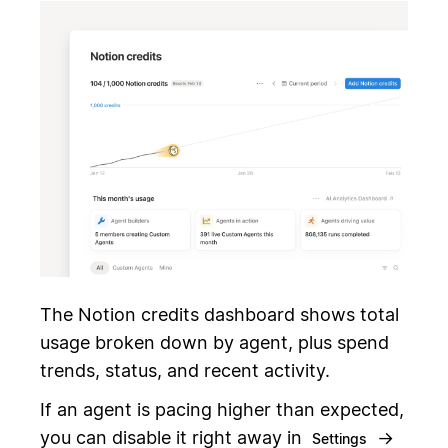
The Notion credits dashboard shows total
usage broken down by agent, plus spend
trends, status, and recent activity.
If an agent is pacing higher than expected,
you can disable it right away in
→
Settings