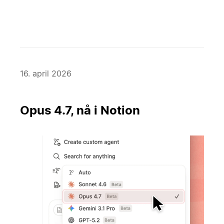
16. april 2026
Opus 4.7, nå i Notion