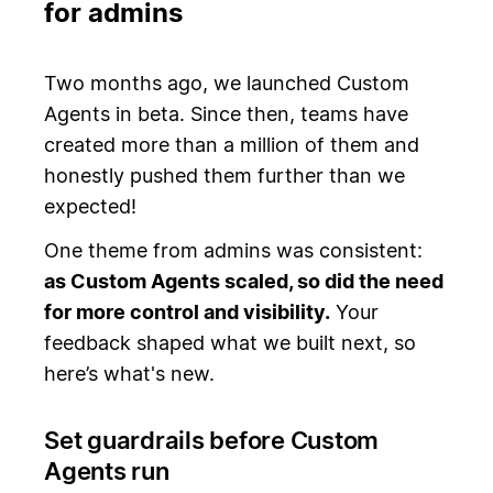
for admins
Two months ago, we launched Custom
Agents in beta. Since then, teams have
created more than a million of them and
honestly pushed them further than we
expected!
One theme from admins was consistent:
as Custom Agents scaled, so did the need
for more control and visibility.
Your
feedback shaped what we built next, so
here’s what's new.
Set guardrails before Custom
Agents run