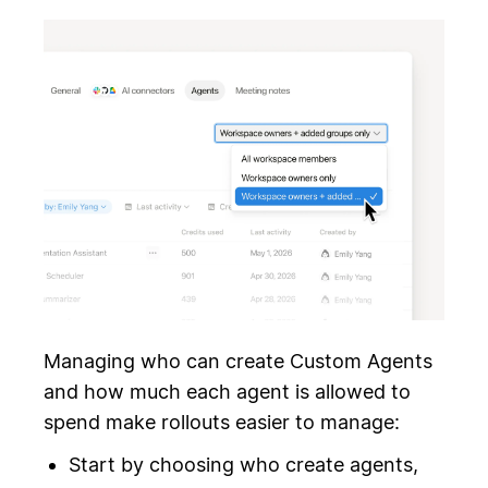
Managing who can create Custom Agents
and how much each agent is allowed to
spend make rollouts easier to manage:
Start by choosing who create agents,