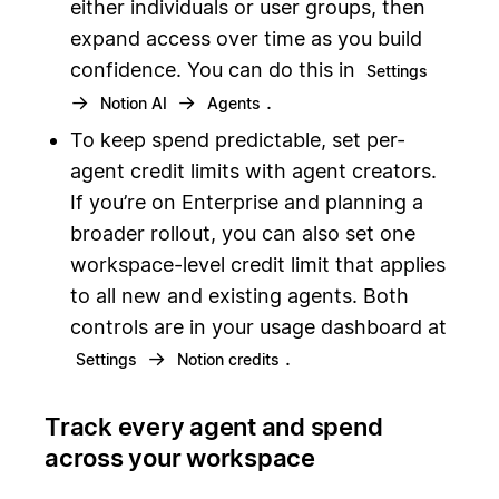
either individuals or user groups, then
expand access over time as you build
confidence. You can do this in
Settings
→
→
.
Notion AI
Agents
To keep spend predictable, set per-
agent credit limits with agent creators.
If you’re on Enterprise and planning a
broader rollout, you can also set one
workspace-level credit limit that applies
to all new and existing agents. Both
controls are in your usage dashboard at
→
.
Settings
Notion credits
Track every agent and spend
across your workspace