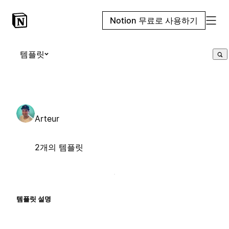
Notion 무료로 사용하기
템플릿
Arteur
2개의 템플릿
템플릿 설명