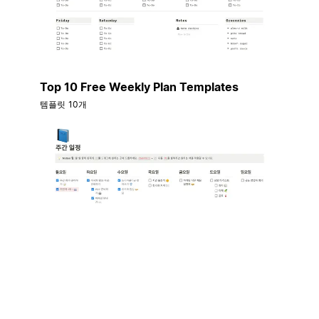
Top 10 Free Weekly Plan Templates
템플릿 10개