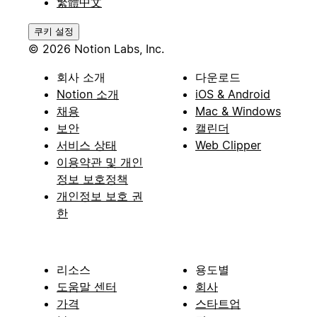
繁體中文
쿠키 설정
© 2026 Notion Labs, Inc.
회사 소개
다운로드
Notion 소개
iOS & Android
채용
Mac & Windows
보안
캘린더
서비스 상태
Web Clipper
이용약관 및 개인
정보 보호정책
개인정보 보호 권
한
리소스
용도별
도움말 센터
회사
가격
스타트업