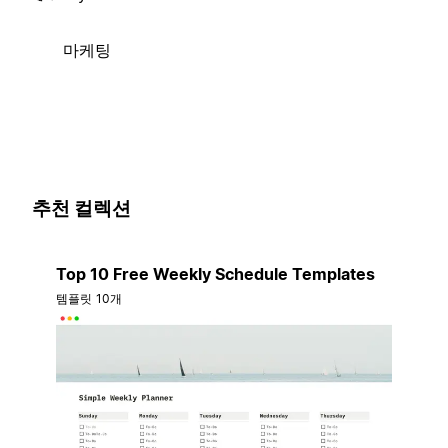
마케팅
추천 컬렉션
Top 10 Free Weekly Schedule Templates
템플릿 10개