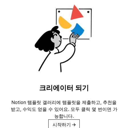
크리에이터 되기
Notion 템플릿 갤러리에 템플릿을 제출하고, 추천을
받고, 수익도 얻을 수 있어요. 모두 클릭 몇 번이면 가
능합니다.
시작하기
→