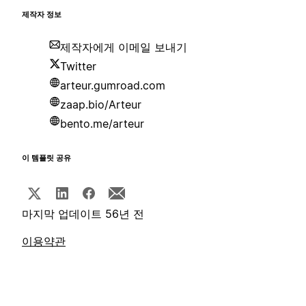
제작자 정보
제작자에게 이메일 보내기
Twitter
arteur.gumroad.com
zaap.bio/Arteur
bento.me/arteur
이 템플릿 공유
마지막 업데이트 56년 전
이용약관