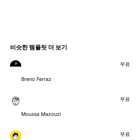
비슷한 템플릿 더 보기
무료
Breno Ferraz
무료
Moussa Mazouzi
무료