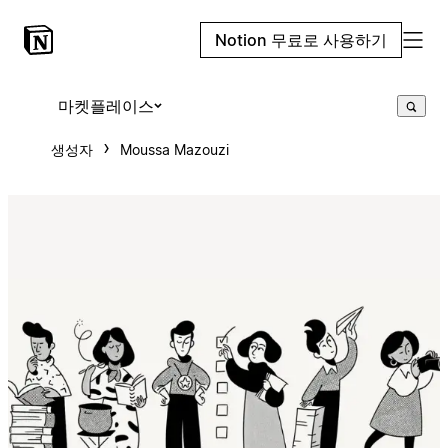
Notion 무료로 사용하기
마켓플레이스
생성자
Moussa Mazouzi