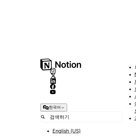
한국어
English (US)