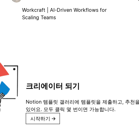
Workcraft | AI-Driven Workflows for
Scaling Teams
크리에이터 되기
Notion 템플릿 갤러리에 템플릿을 제출하고, 추천을
있어요. 모두 클릭 몇 번이면 가능합니다.
시작하기
→