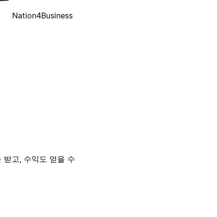
Nation4Business
 받고, 수익도 얻을 수