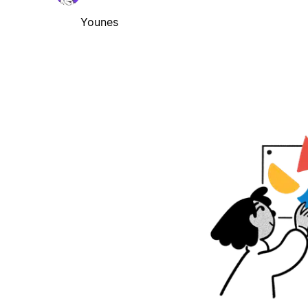
Younes