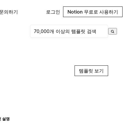
 문의하기
로그인
Notion 무료로 사용하기
템플릿 보기
 설명