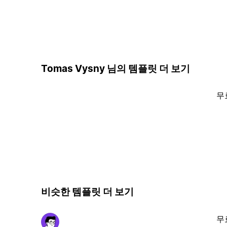
Tomas Vysny 님의 템플릿 더 보기
무
비슷한 템플릿 더 보기
무