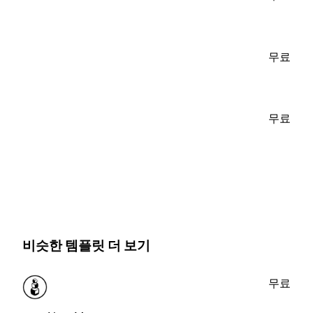
무료
무료
비슷한 템플릿 더 보기
무료