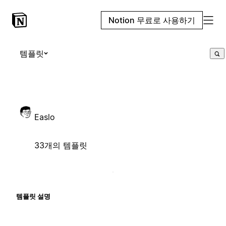
Notion 무료로 사용하기
템플릿
Easlo
33개의 템플릿
템플릿 설명