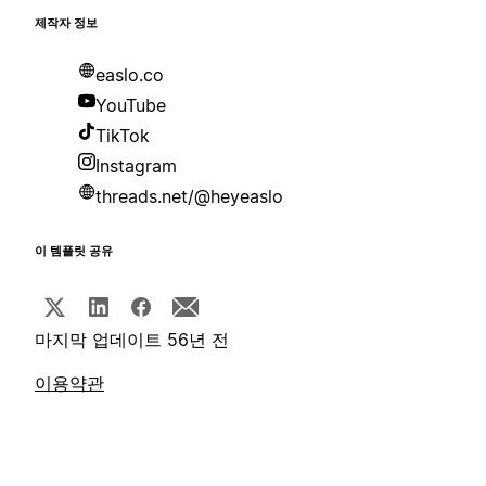
제작자 정보
easlo.co
YouTube
TikTok
Instagram
threads.net/@heyeaslo
이 템플릿 공유
마지막 업데이트 56년 전
이용약관