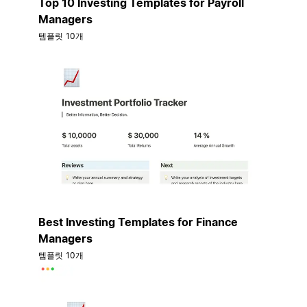
Top 10 Investing Templates for Payroll
Managers
템플릿 10개
Best Investing Templates for Finance
Managers
템플릿 10개