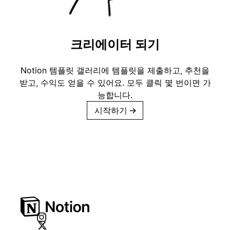
크리에이터 되기
Notion 템플릿 갤러리에 템플릿을 제출하고, 추천을
받고, 수익도 얻을 수 있어요. 모두 클릭 몇 번이면 가
능합니다.
시작하기
→