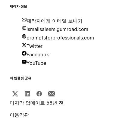
제작자 정보
제작자에게 이메일 보내기
ismailsaleem.gumroad.com
promptsforprofessionals.com
Twitter
Facebook
YouTube
이 템플릿 공유
마지막 업데이트 56년 전
이용약관