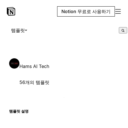
Notion 무료로 사용하기
템플릿
Hams AI Tech
56개의 템플릿
템플릿 설명