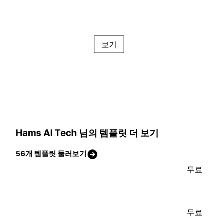
보기
Hams AI Tech 님의 템플릿 더 보기
56개 템플릿 둘러보기
무료
무료