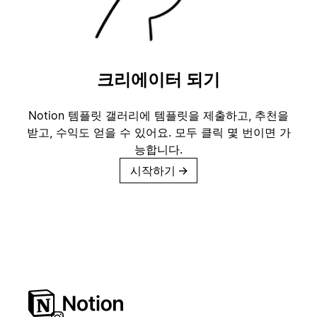
크리에이터 되기
Notion 템플릿 갤러리에 템플릿을 제출하고, 추천을
받고, 수익도 얻을 수 있어요. 모두 클릭 몇 번이면 가
능합니다.
시작하기
→