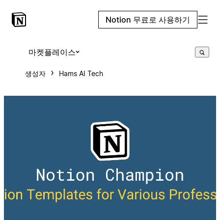
Notion 무료로 사용하기
마켓플레이스
생성자
Hams AI Tech