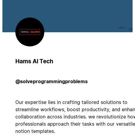
Hams AI Tech
@solveprogrammingproblems
Our expertise lies in crafting tailored solutions to
streamline workflows, boost productivity, and enha
collaboration across industries. we revolutionize ho
professionals approach their tasks with our versatil
notion templates.