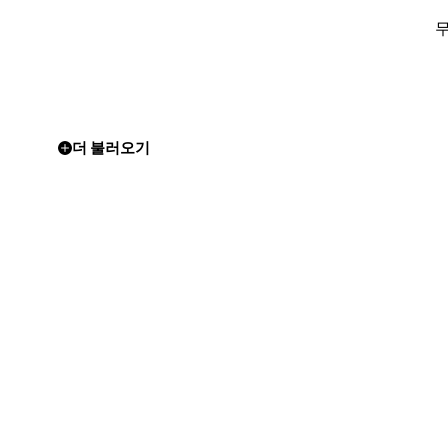
더 불러오기