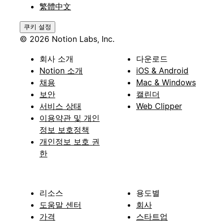
繁體中文
쿠키 설정
© 2026 Notion Labs, Inc.
회사 소개
다운로드
Notion 소개
iOS & Android
채용
Mac & Windows
보안
캘린더
서비스 상태
Web Clipper
이용약관 및 개인
정보 보호정책
개인정보 보호 권
한
리소스
용도별
도움말 센터
회사
가격
스타트업