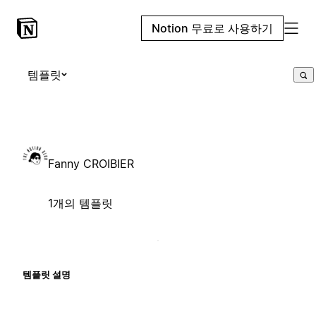
Notion 무료로 사용하기
템플릿
Fanny CROIBIER
1개의 템플릿
템플릿 설명