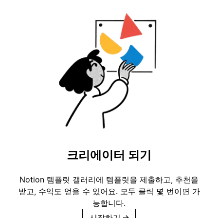
크리에이터 되기
Notion 템플릿 갤러리에 템플릿을 제출하고, 추천을
받고, 수익도 얻을 수 있어요. 모두 클릭 몇 번이면 가
능합니다.
시작하기
→