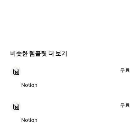
비슷한 템플릿 더 보기
무료
Notion
무료
Notion