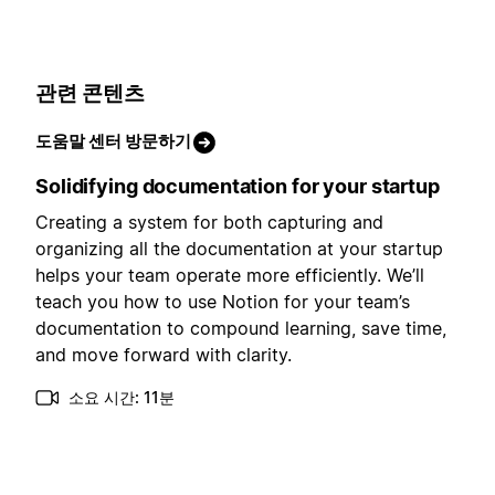
관련 콘텐츠
도움말 센터 방문하기
Solidifying documentation for your startup
Creating a system for both capturing and
organizing all the documentation at your startup
helps your team operate more efficiently. We’ll
teach you how to use Notion for your team’s
documentation to compound learning, save time,
and move forward with clarity.
소요 시간: 11분