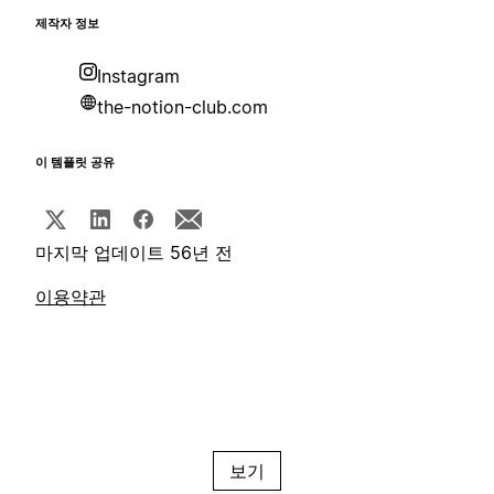
제작자 정보
Instagram
the-notion-club.com
이 템플릿 공유
마지막 업데이트 56년 전
이용약관
보기