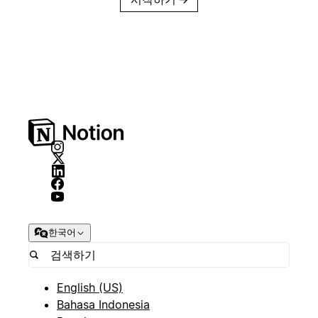
한국어
English (US)
Bahasa Indonesia