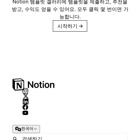
Notion 템플릿 갤러리에 템플릿을 제출하고, 추천을
받고, 수익도 얻을 수 있어요. 모두 클릭 몇 번이면 가
능합니다.
시작하기
→
한국어