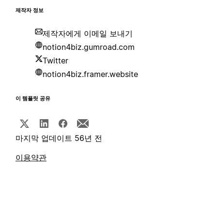
제작자 정보
제작자에게 이메일 보내기
notion4biz.gumroad.com
Twitter
notion4biz.framer.website
이 템플릿 공유
마지막 업데이트 56년 전
이용약관