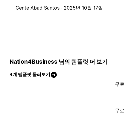
Cente Abad Santos ·
2025년 10월 17일
Nation4Business 님의 템플릿 더 보기
4개 템플릿 둘러보기
무료
무료