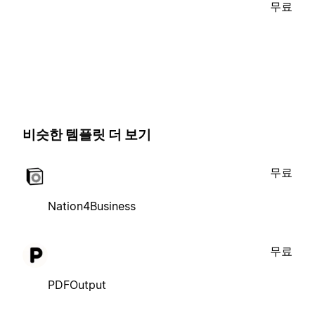
무료
비슷한 템플릿 더 보기
무료
Nation4Business
무료
PDFOutput