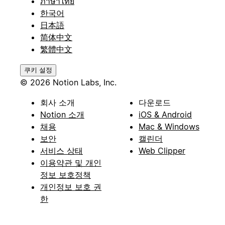
ภาษาไทย
한국어
日本語
简体中文
繁體中文
쿠키 설정
© 2026 Notion Labs, Inc.
회사 소개
다운로드
Notion 소개
iOS & Android
채용
Mac & Windows
보안
캘린더
서비스 상태
Web Clipper
이용약관 및 개인
정보 보호정책
개인정보 보호 권
한