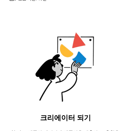
크리에이터 되기