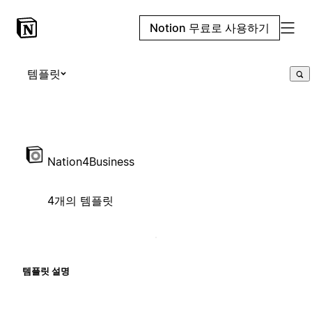
Notion 무료로 사용하기
템플릿
Nation4Business
4개의 템플릿
템플릿 설명