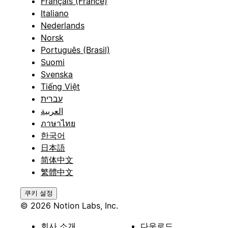
Français (France)
Italiano
Nederlands
Norsk
Português (Brasil)
Suomi
Svenska
Tiếng Việt
עברית
العربية
ภาษาไทย
한국어
日本語
简体中文
繁體中文
쿠키 설정
© 2026 Notion Labs, Inc.
회사 소개
다운로드