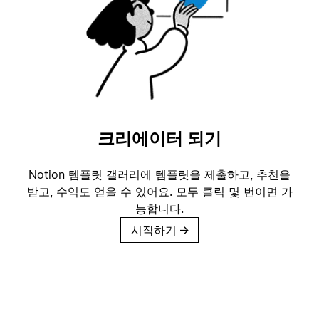
크리에이터 되기
Notion 템플릿 갤러리에 템플릿을 제출하고, 추천을
받고, 수익도 얻을 수 있어요. 모두 클릭 몇 번이면 가
능합니다.
시작하기
→