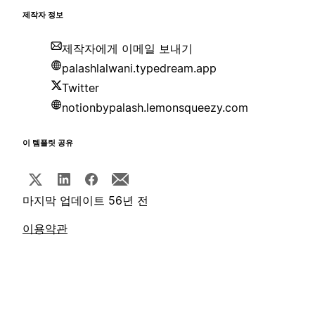
제작자 정보
제작자에게 이메일 보내기
palashlalwani.typedream.app
Twitter
notionbypalash.lemonsqueezy.com
이 템플릿 공유
마지막 업데이트 56년 전
이용약관