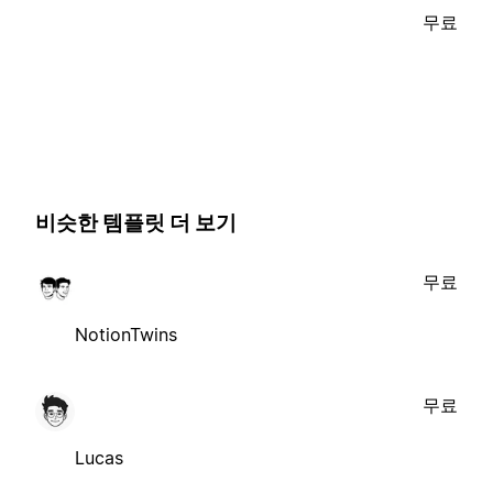
무료
비슷한 템플릿 더 보기
무료
NotionTwins
무료
Lucas