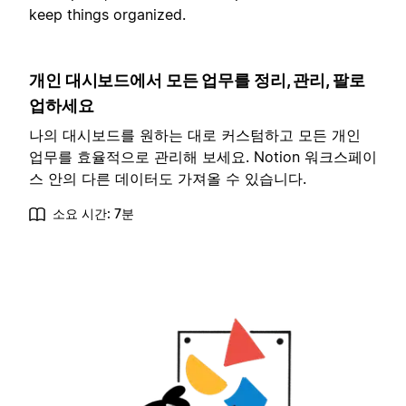
keep things organized.
개인 대시보드에서 모든 업무를 정리, 관리, 팔로
업하세요
나의 대시보드를 원하는 대로 커스텀하고 모든 개인
업무를 효율적으로 관리해 보세요. Notion 워크스페이
스 안의 다른 데이터도 가져올 수 있습니다.
소요 시간: 7분