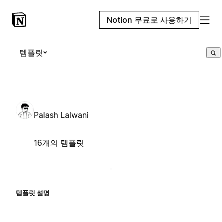
Notion 무료로 사용하기
템플릿
Palash Lalwani
16개의 템플릿
템플릿 설명