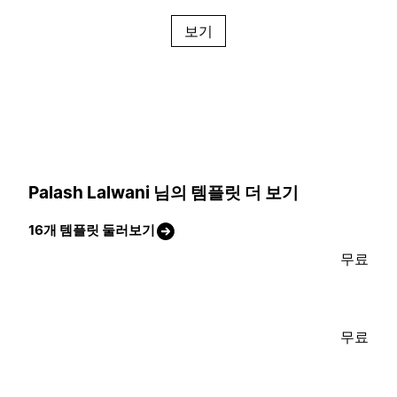
보기
Palash Lalwani 님의 템플릿 더 보기
16개 템플릿 둘러보기
무료
무료