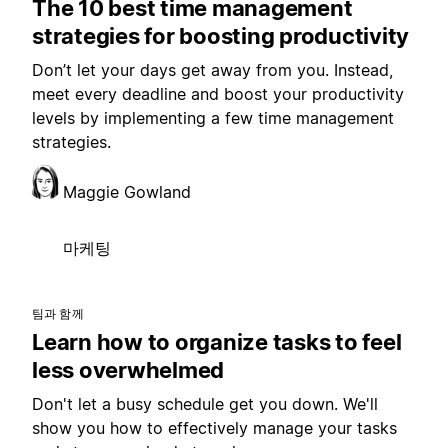
The 10 best time management
strategies for boosting productivity
Don’t let your days get away from you. Instead,
meet every deadline and boost your productivity
levels by implementing a few time management
strategies.
Maggie Gowland
마케팅
팀과 함께
Learn how to organize tasks to feel
less overwhelmed
Don't let a busy schedule get you down. We'll
show you how to effectively manage your tasks