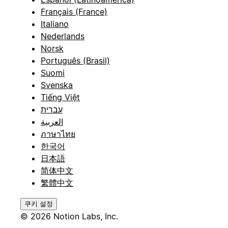
Français (France)
Italiano
Nederlands
Norsk
Português (Brasil)
Suomi
Svenska
Tiếng Việt
עברית
العربية
ภาษาไทย
한국어
日本語
简体中文
繁體中文
쿠키 설정
© 2026 Notion Labs, Inc.