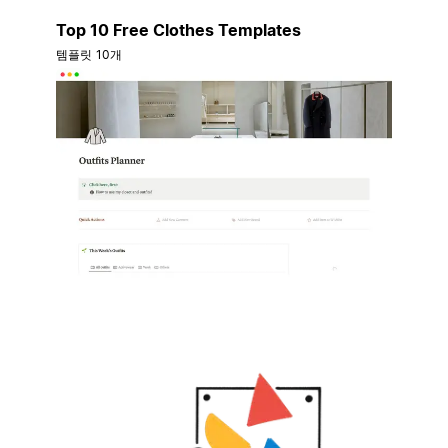
Top 10 Free Clothes Templates
템플릿 10개