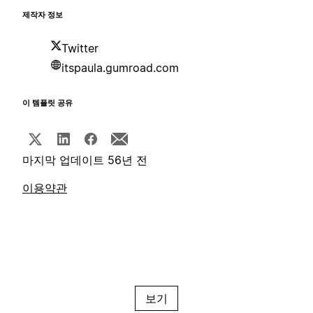
제작자 정보
Twitter
itspaula.gumroad.com
이 템플릿 공유
마지막 업데이트 56년 전
이용약관
보기