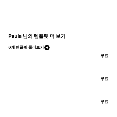
Paula 님의 템플릿 더 보기
6개 템플릿 둘러보기
무료
무료
무료