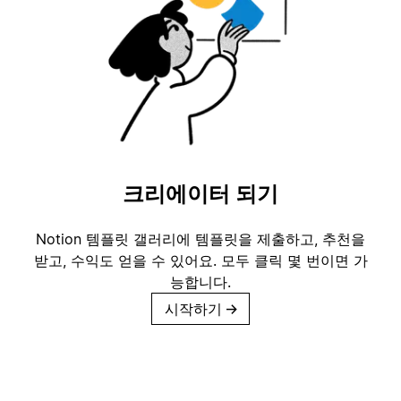
크리에이터 되기
Notion 템플릿 갤러리에 템플릿을 제출하고, 추천을
받고, 수익도 얻을 수 있어요. 모두 클릭 몇 번이면 가
능합니다.
시작하기
→