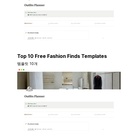
Top 10 Free Fashion Finds Templates
템플릿 10개