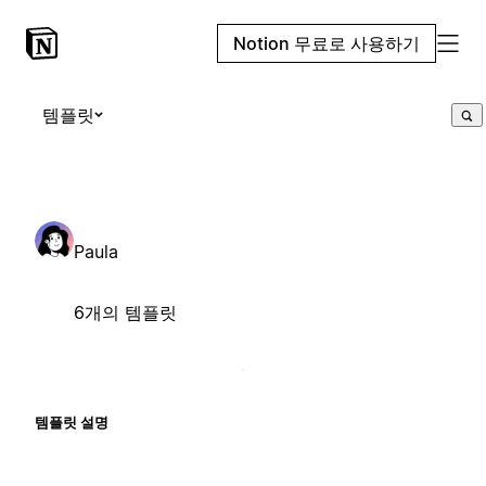
Notion 무료로 사용하기
템플릿
Paula
6개의 템플릿
템플릿 설명