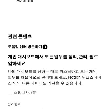
Abraham
관련 콘텐츠
도움말 센터 방문하기
개인 대시보드에서 모든 업무를 정리, 관리, 팔로
업하세요
나의 대시보드를 원하는 대로 커스텀하고 모든 개인
업무를 효율적으로 관리해 보세요. Notion 워크스페이
스 안의 다른 데이터도 가져올 수 있습니다.
소요 시간: 7분
팀과 함께