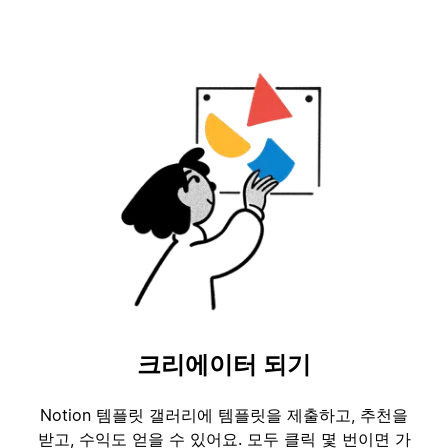
크리에이터 되기
Notion 템플릿 갤러리에 템플릿을 제출하고, 추천을
받고, 수익도 얻을 수 있어요. 모두 클릭 몇 번이면 가