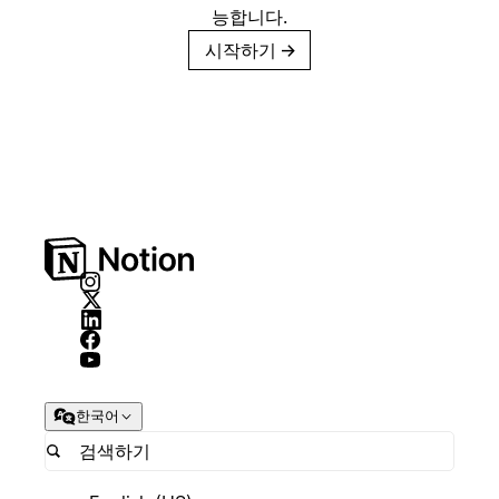
능합니다.
시작하기
→
한국어