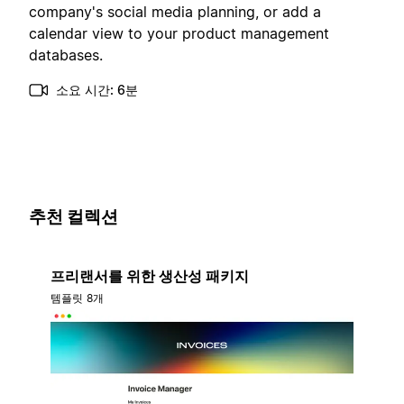
company's social media planning, or add a
calendar view to your product management
databases.
소요 시간: 6분
추천 컬렉션
프리랜서를 위한 생산성 패키지
템플릿 8개