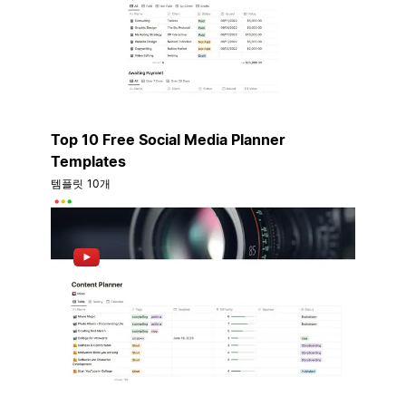
Top 10 Free Social Media Planner
Templates
템플릿 10개