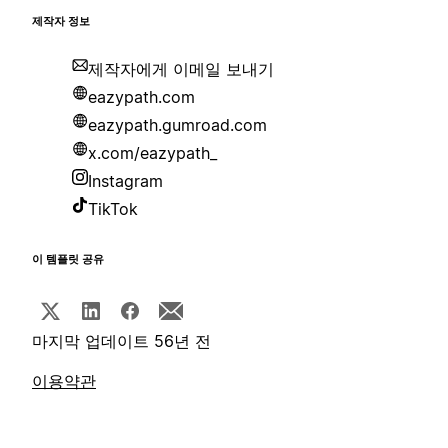
제작자 정보
제작자에게 이메일 보내기
eazypath.com
eazypath.gumroad.com
x.com/eazypath_
Instagram
TikTok
이 템플릿 공유
마지막 업데이트 56년 전
이용약관