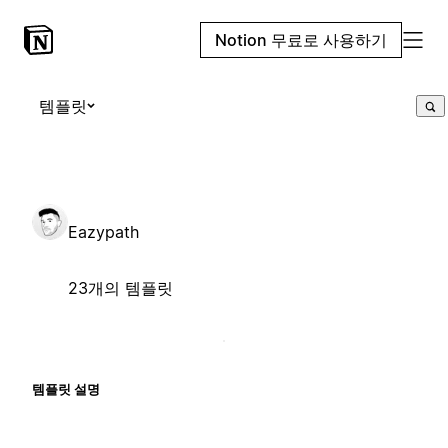
Notion 무료로 사용하기
템플릿
Eazypath
23개의 템플릿
템플릿 설명