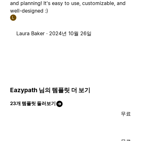
and planning! It's easy to use, customizable, and
well-designed :)
L
Laura Baker ·
2024년 10월 26일
Eazypath 님의 템플릿 더 보기
23개 템플릿 둘러보기
무료