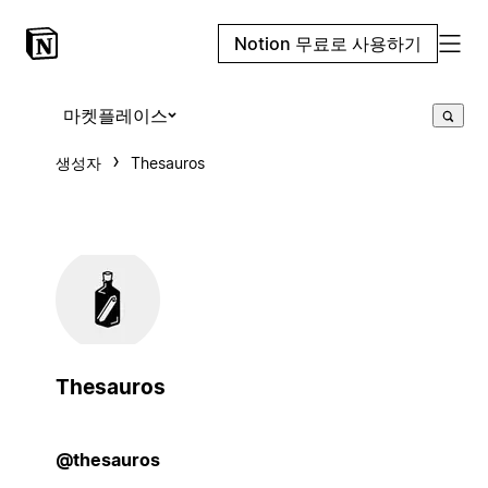
Notion 무료로 사용하기
마켓플레이스
생성자
Thesauros
Thesauros
@thesauros