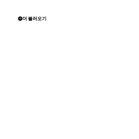
더 불러오기