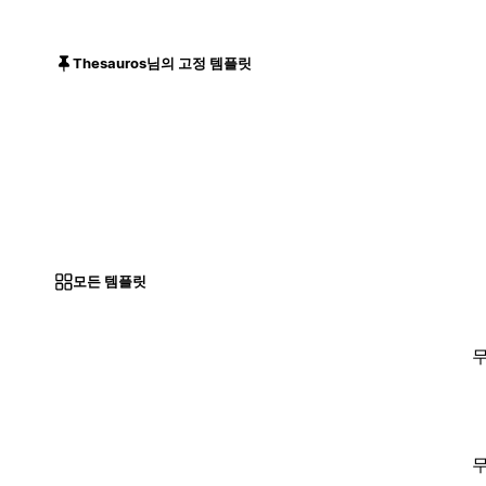
Thesauros님의 고정 템플릿
모든 템플릿