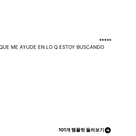
 QUE ME AYUDE EN LO Q ESTOY BUSCANDO
101개 템플릿 둘러보기