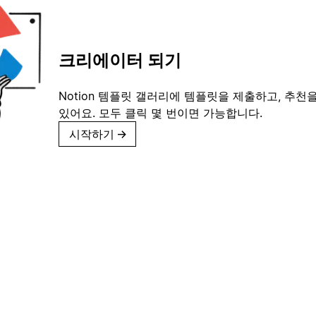
크리에이터 되기
Notion 템플릿 갤러리에 템플릿을 제출하고, 추천을
있어요. 모두 클릭 몇 번이면 가능합니다.
시작하기
→