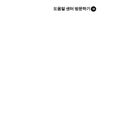
도움말 센터 방문하기