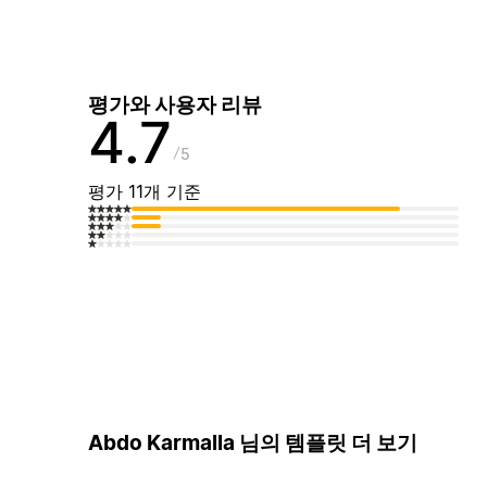
평가와 사용자 리뷰
4.7
5
평가 11개 기준
Abdo Karmalla 님의 템플릿 더 보기