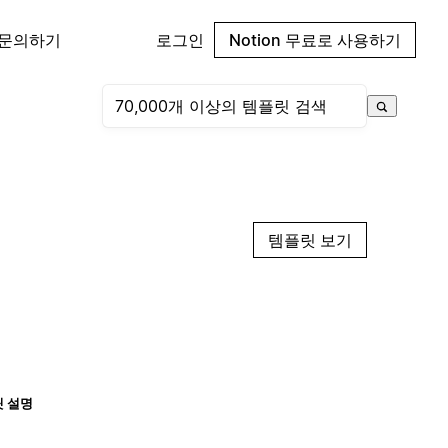
 문의하기
로그인
Notion 무료로 사용하기
템플릿 보기
 설명