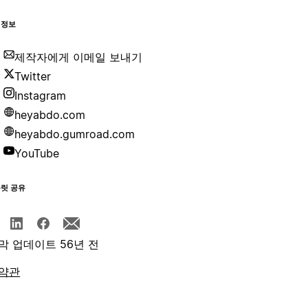
 정보
제작자에게 이메일 보내기
Twitter
Instagram
heyabdo.com
heyabdo.gumroad.com
YouTube
플릿 공유
막 업데이트 56년 전
약관