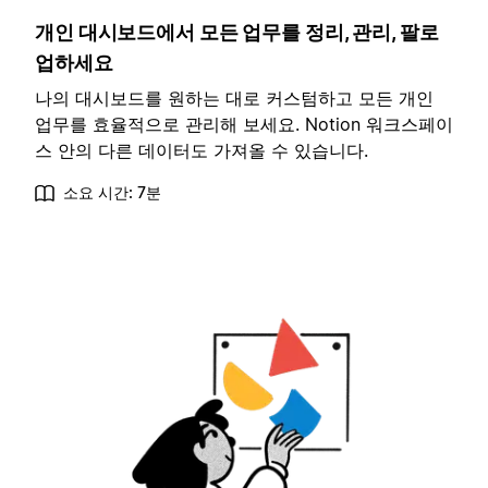
개인 대시보드에서 모든 업무를 정리, 관리, 팔로
업하세요
나의 대시보드를 원하는 대로 커스텀하고 모든 개인
업무를 효율적으로 관리해 보세요. Notion 워크스페이
스 안의 다른 데이터도 가져올 수 있습니다.
소요 시간: 7분