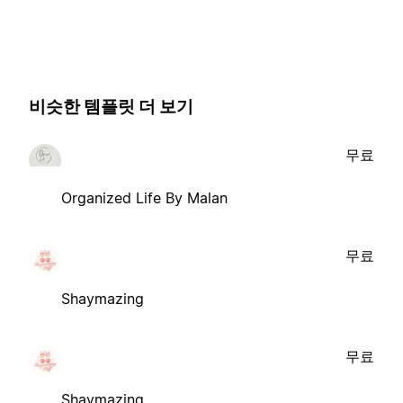
비슷한 템플릿 더 보기
무료
Organized Life By Malan
무료
Shaymazing
무료
Shaymazing