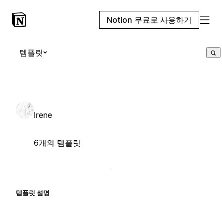
Notion 무료로 사용하기
템플릿
Irene
6개의 템플릿
템플릿 설명