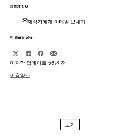
제작자 정보
제작자에게 이메일 보내기
이 템플릿 공유
마지막 업데이트 56년 전
이용약관
보기