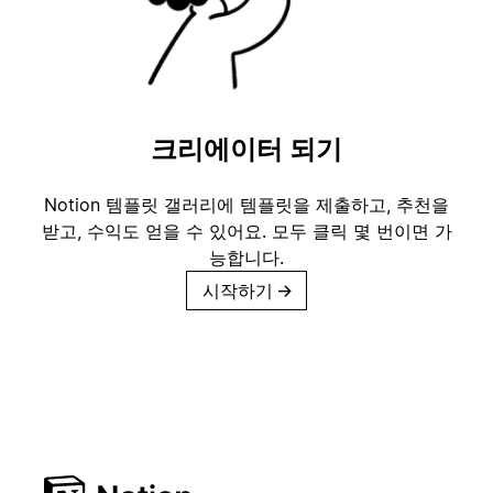
크리에이터 되기
Notion 템플릿 갤러리에 템플릿을 제출하고, 추천을
받고, 수익도 얻을 수 있어요. 모두 클릭 몇 번이면 가
능합니다.
시작하기
→