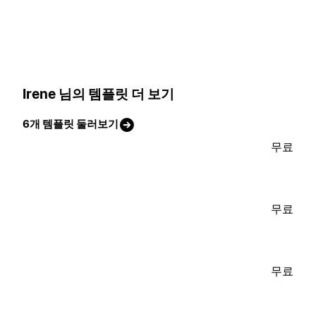
Irene 님의 템플릿 더 보기
6개 템플릿 둘러보기
무료
무료
무료