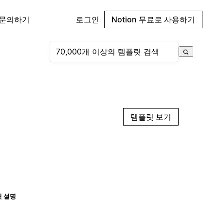
 문의하기
로그인
Notion 무료로 사용하기
템플릿 보기
 설명