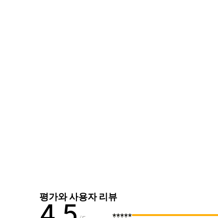
평가와 사용자 리뷰
4.5