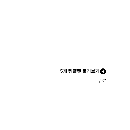
5개 템플릿 둘러보기
무료