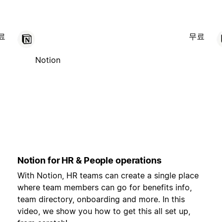
료
무료
Notion
Notion for HR & People operations
With Notion, HR teams can create a single place
where team members can go for benefits info,
team directory, onboarding and more. In this
video, we show you how to get this all set up,
,