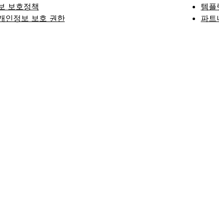
보 보호정책
템플
개인정보 보호 권한
파트