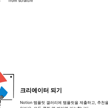
from scratch!
크리에이터 되기
Notion 템플릿 갤러리에 템플릿을 제출하고, 추천을