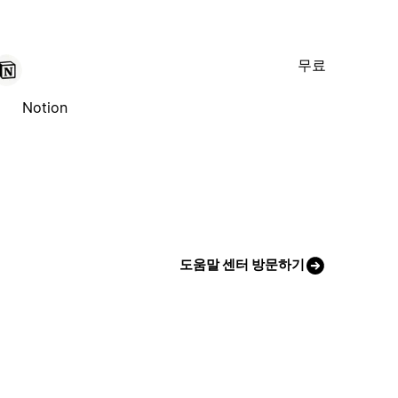
무료
Notion
도움말 센터 방문하기