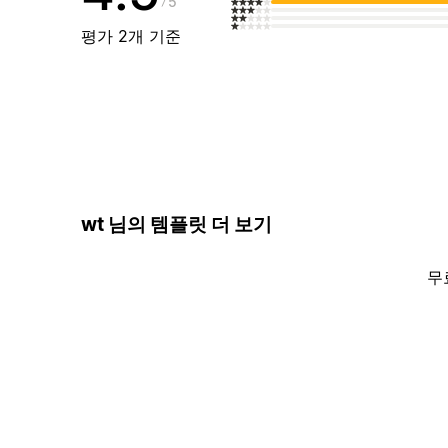
5
평가 2개 기준
wt 님의 템플릿 더 보기
무