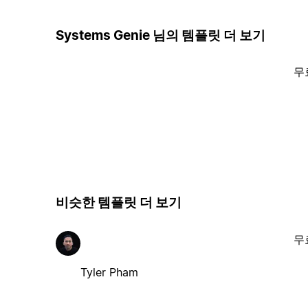
Systems Genie 님의 템플릿 더 보기
무
비슷한 템플릿 더 보기
무
Tyler Pham