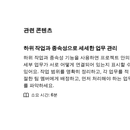
관련 콘텐츠
하위 작업과 종속성으로 세세한 업무 관리
하위 작업과 종속성 기능을 사용하면 프로젝트 안의
세부 업무가 서로 어떻게 연결되어 있는지 표시할 
있어요. 작업 범위를 명확히 정리하고, 각 업무를 적
절한 팀 멤버에게 배정하고, 먼저 처리해야 하는 업
를 파악하세요.
소요 시간: 6분