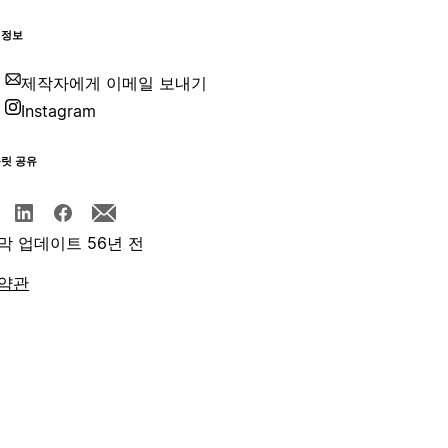
 정보
제작자에게 이메일 보내기
Instagram
플릿 공유
막 업데이트 56년 전
약관