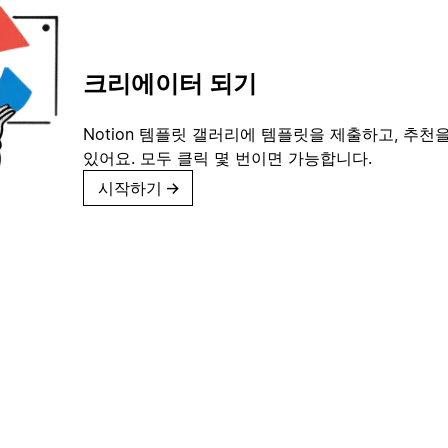
크리에이터 되기
Notion 템플릿 갤러리에 템플릿을 제출하고, 추천을
있어요. 모두 클릭 몇 번이면 가능합니다.
시작하기
→