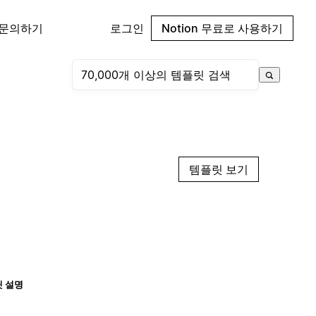
 문의하기
로그인
Notion 무료로 사용하기
템플릿 보기
 설명