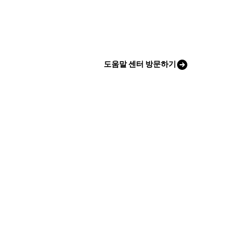
도움말 센터 방문하기