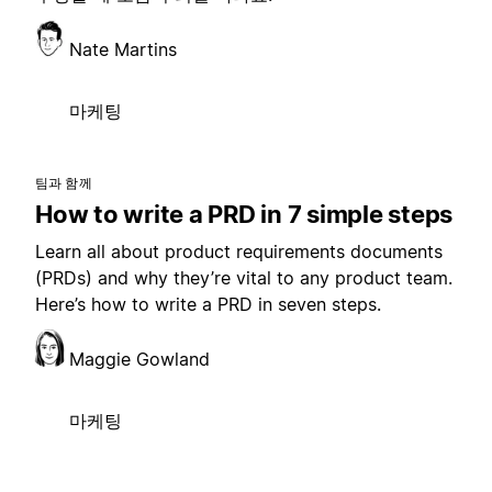
Nate Martins
마케팅
팀과 함께
How to write a PRD in 7 simple steps
Learn all about product requirements documents
(PRDs) and why they’re vital to any product team.
Here’s how to write a PRD in seven steps.
Maggie Gowland
마케팅