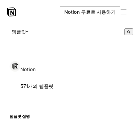
Notion 무료로 사용하기
템플릿
Notion
571개의 템플릿
템플릿 설명