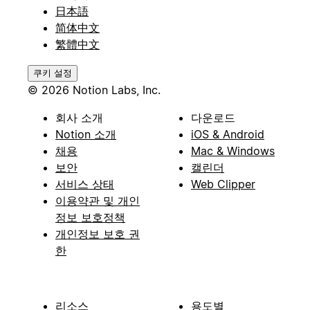
日本語
简体中文
繁體中文
쿠키 설정
© 2026 Notion Labs, Inc.
회사 소개
다운로드
Notion 소개
iOS & Android
채용
Mac & Windows
보안
캘린더
서비스 상태
Web Clipper
이용약관 및 개인
정보 보호정책
개인정보 보호 권
한
리소스
용도별