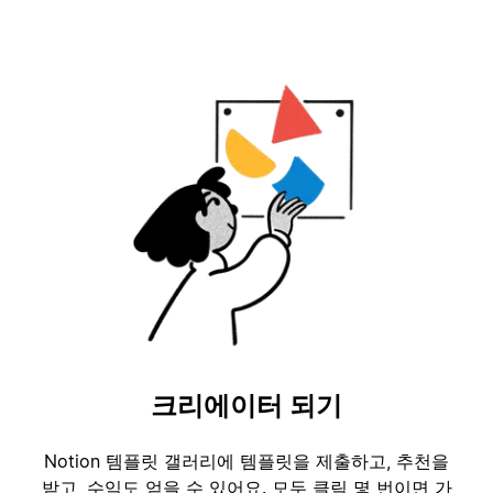
크리에이터 되기
Notion 템플릿 갤러리에 템플릿을 제출하고, 추천을
받고, 수익도 얻을 수 있어요. 모두 클릭 몇 번이면 가