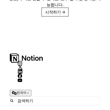
능합니다.
시작하기
→
한국어