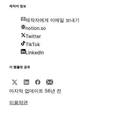
제작자 정보
제작자에게 이메일 보내기
notion.so
Twitter
TikTok
LinkedIn
이 템플릿 공유
마지막 업데이트 56년 전
이용약관