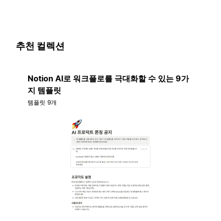
추천 컬렉션
Notion AI로 워크플로를 극대화할 수 있는 9가
지 템플릿
템플릿 9개