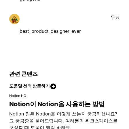
무료
best_product_designer_ever
관련 콘텐츠
도움말 센터 방문하기
Notion HQ
Notion이 Notion을 사용하는 방법
Notion 팀은 Notion을 어떻게 쓰는지 궁금하셨나요?
그 궁금증을 풀어드립니다. 여러분의 워크스페이스를
구성할 때 도움이 되길 바라요.