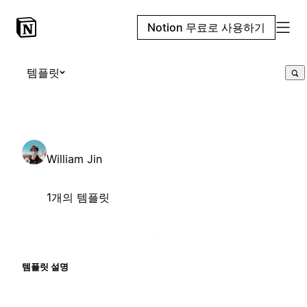
Notion 무료로 사용하기
템플릿
William Jin
1개의 템플릿
템플릿 설명