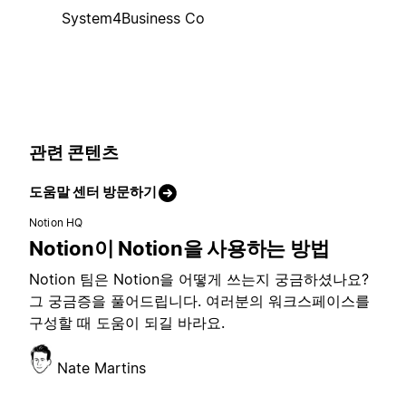
System4Business Co
관련 콘텐츠
도움말 센터 방문하기
Notion HQ
Notion이 Notion을 사용하는 방법
Notion 팀은 Notion을 어떻게 쓰는지 궁금하셨나요?
그 궁금증을 풀어드립니다. 여러분의 워크스페이스를
구성할 때 도움이 되길 바라요.
Nate Martins