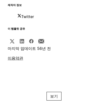
제작자 정보
Twitter
이 템플릿 공유
마지막 업데이트 56년 전
이용약관
보기