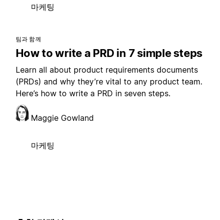
마케팅
팀과 함께
How to write a PRD in 7 simple steps
Learn all about product requirements documents
(PRDs) and why they’re vital to any product team.
Here’s how to write a PRD in seven steps.
Maggie Gowland
마케팅