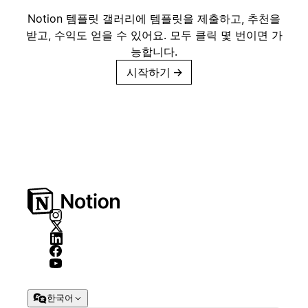
Notion 템플릿 갤러리에 템플릿을 제출하고, 추천을
받고, 수익도 얻을 수 있어요. 모두 클릭 몇 번이면 가
능합니다.
시작하기
→
한국어