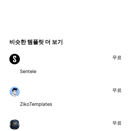
비슷한 템플릿 더 보기
무료
Sentele
무료
ZikoTemplates
무료