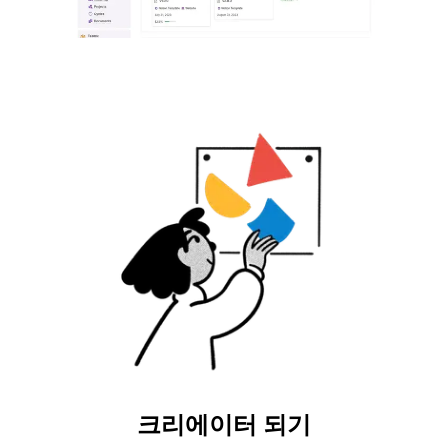
크리에이터 되기