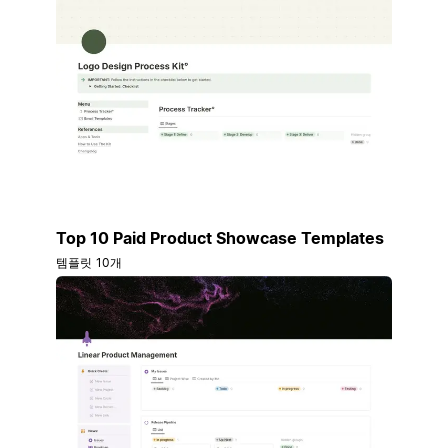
Top 10 Paid Product Showcase Templates
템플릿 10개