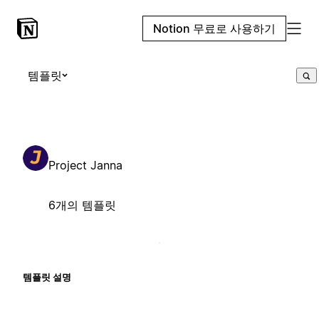
Notion 무료로 사용하기
템플릿
Project Janna
6개의 템플릿
템플릿 설명