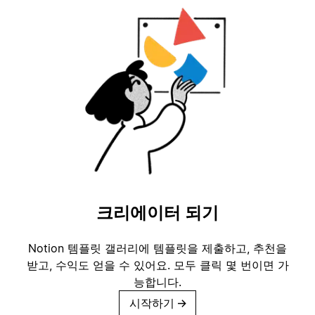
크리에이터 되기
Notion 템플릿 갤러리에 템플릿을 제출하고, 추천을
받고, 수익도 얻을 수 있어요. 모두 클릭 몇 번이면 가
능합니다.
시작하기
→