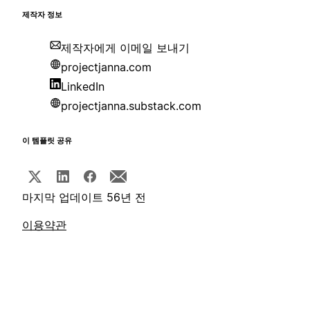
제작자 정보
제작자에게 이메일 보내기
projectjanna.com
LinkedIn
projectjanna.substack.com
이 템플릿 공유
마지막 업데이트 56년 전
이용약관