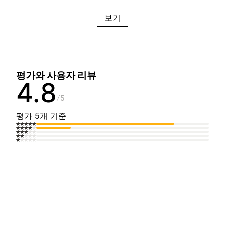
보기
평가와 사용자 리뷰
4.8
5
평가 5개 기준