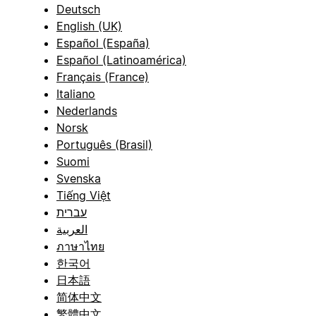
Deutsch
English (UK)
Español (España)
Español (Latinoamérica)
Français (France)
Italiano
Nederlands
Norsk
Português (Brasil)
Suomi
Svenska
Tiếng Việt
עברית
العربية
ภาษาไทย
한국어
日本語
简体中文
繁體中文