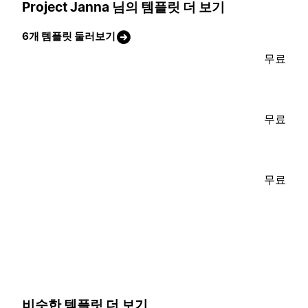
Project Janna 님의 템플릿 더 보기
6개 템플릿 둘러보기
무료
무료
무료
비슷한 템플릿 더 보기