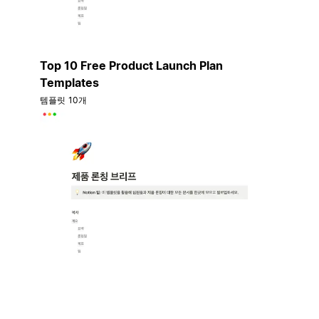
Top 10 Free Product Launch Plan
Templates
템플릿 10개