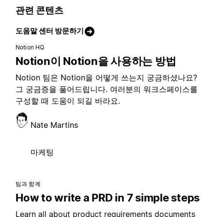
관련 콘텐츠
도움말 센터 방문하기
Notion HQ
Notion이 Notion을 사용하는 방법
Notion 팀은 Notion을 어떻게 쓰는지 궁금하셨나요?
그 궁금증을 풀어드립니다. 여러분의 워크스페이스를
구성할 때 도움이 되길 바라요.
Nate Martins
마케팅
팀과 함께
How to write a PRD in 7 simple steps
Learn all about product requirements documents