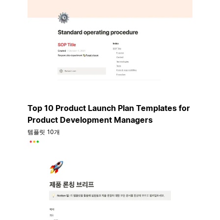
Top 10 Product Launch Plan Templates for
Product Development Managers
템플릿 10개