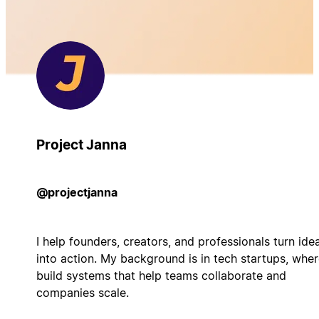
Project Janna
@projectjanna
I help founders, creators, and professionals turn ide
into action. My background is in tech startups, wher
build systems that help teams collaborate and
companies scale.