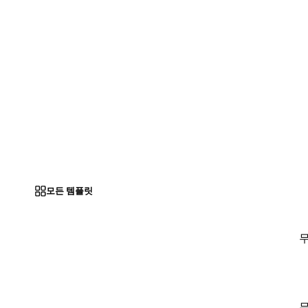
모든 템플릿