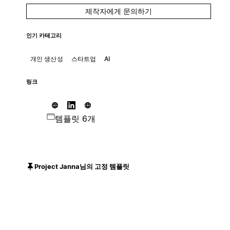
제작자에게 문의하기
인기 카테고리
개인 생산성
스타트업
AI
링크
템플릿 6개
Project Janna님의 고정 템플릿