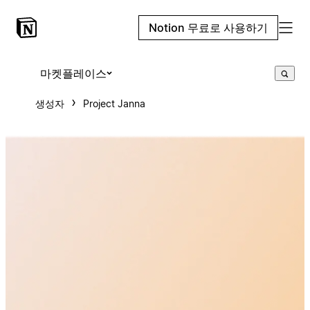
Notion 무료로 사용하기
마켓플레이스
생성자
Project Janna