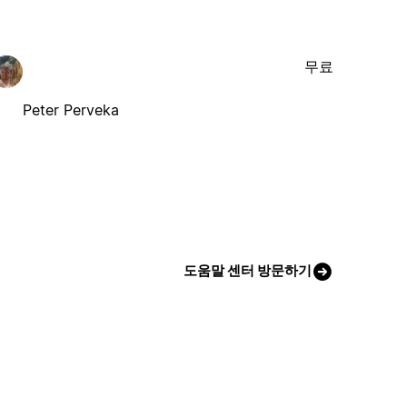
무료
Peter Perveka
도움말 센터 방문하기