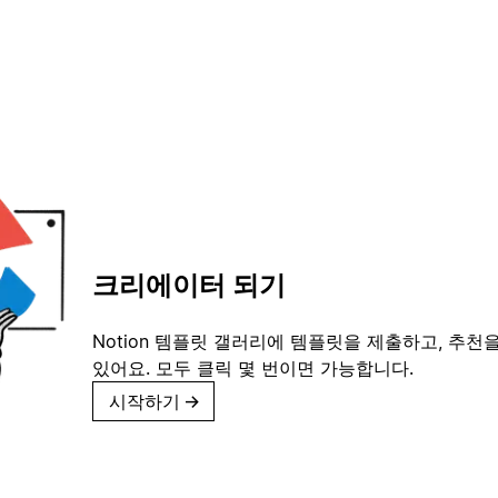
크리에이터 되기
Notion 템플릿 갤러리에 템플릿을 제출하고, 추천을
있어요. 모두 클릭 몇 번이면 가능합니다.
시작하기
→