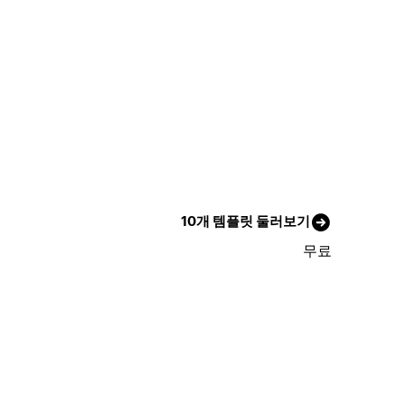
10개 템플릿 둘러보기
무료