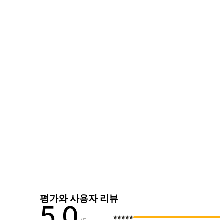
평가와 사용자 리뷰
5.0