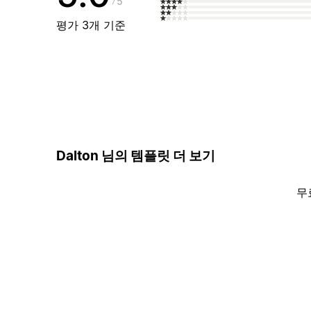
5
평가 3개 기준
Dalton 님의 템플릿 더 보기
무