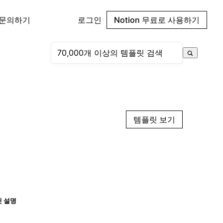
 문의하기
로그인
Notion 무료로 사용하기
템플릿 보기
 설명