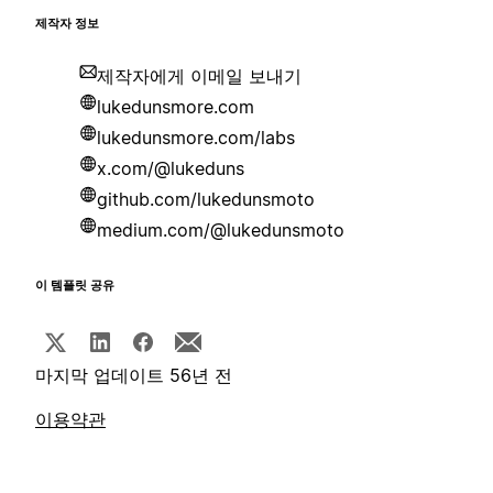
제작자 정보
제작자에게 이메일 보내기
lukedunsmore.com
lukedunsmore.com/labs
x.com/@lukeduns
github.com/lukedunsmoto
medium.com/@lukedunsmoto
이 템플릿 공유
마지막 업데이트 56년 전
이용약관