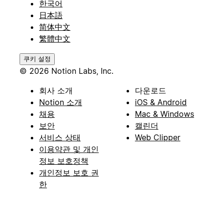
한국어
日本語
简体中文
繁體中文
쿠키 설정
© 2026 Notion Labs, Inc.
회사 소개
다운로드
Notion 소개
iOS & Android
채용
Mac & Windows
보안
캘린더
서비스 상태
Web Clipper
이용약관 및 개인
정보 보호정책
개인정보 보호 권
한