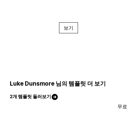
보기
Luke Dunsmore 님의 템플릿 더 보기
2개 템플릿 둘러보기
무료