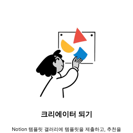
크리에이터 되기
Notion 템플릿 갤러리에 템플릿을 제출하고, 추천을