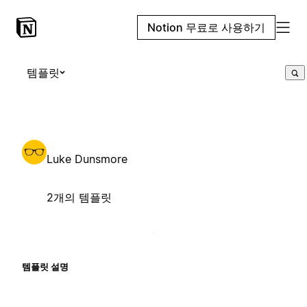
Notion 무료로 사용하기
템플릿
Luke Dunsmore
2개의 템플릿
템플릿 설명