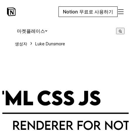
Notion 무료로 사용하기
마켓플레이스
생성자
Luke Dunsmore