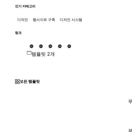
인기 카테고리
디자인
웹사이트 구축
디자인 시스템
링크
템플릿 2개
모든 템플릿