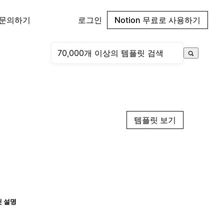
 문의하기
로그인
Notion 무료로 사용하기
템플릿 보기
 설명