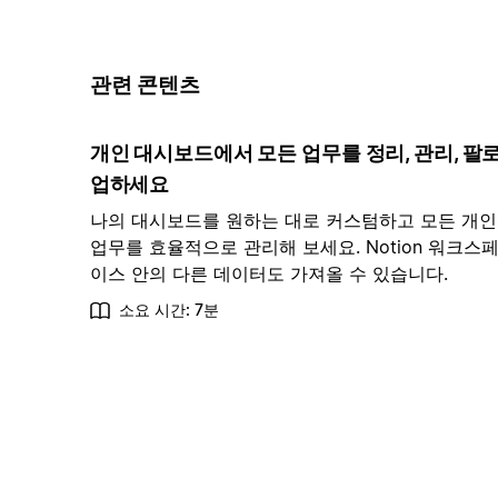
관련 콘텐츠
개인 대시보드에서 모든 업무를 정리, 관리, 팔
업하세요
나의 대시보드를 원하는 대로 커스텀하고 모든 개인
업무를 효율적으로 관리해 보세요. Notion 워크스
이스 안의 다른 데이터도 가져올 수 있습니다.
소요 시간: 7분