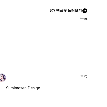
5개 템플릿 둘러보기
무료
무료
Sumimasen Design