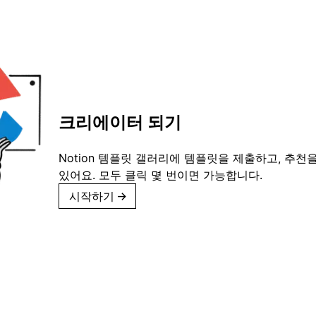
크리에이터 되기
Notion 템플릿 갤러리에 템플릿을 제출하고, 추천을
있어요. 모두 클릭 몇 번이면 가능합니다.
시작하기
→