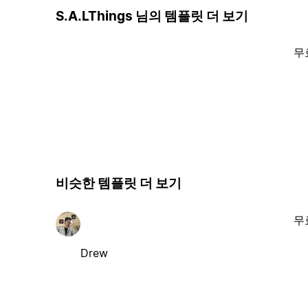
S.A.LThings 님의 템플릿 더 보기
무
비슷한 템플릿 더 보기
무
Drew