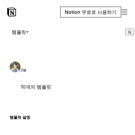
Notion 무료로 사용하기
템플릿
rie
10개의 템플릿
템플릿 설명