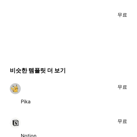
무료
비슷한 템플릿 더 보기
무료
Pika
무료
Notion