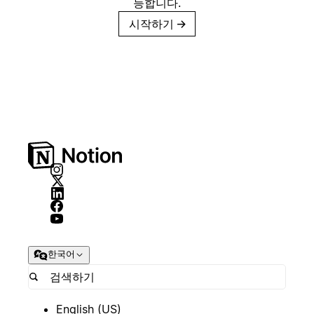
능합니다.
시작하기
→
한국어
English (US)