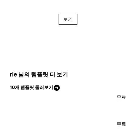
보기
rie 님의 템플릿 더 보기
10개 템플릿 둘러보기
무료
무료