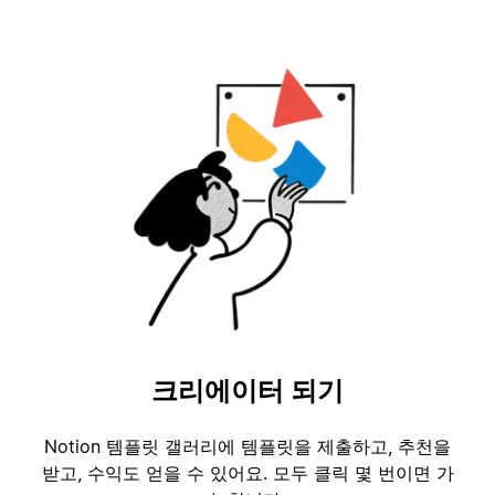
크리에이터 되기
Notion 템플릿 갤러리에 템플릿을 제출하고, 추천을
받고, 수익도 얻을 수 있어요. 모두 클릭 몇 번이면 가