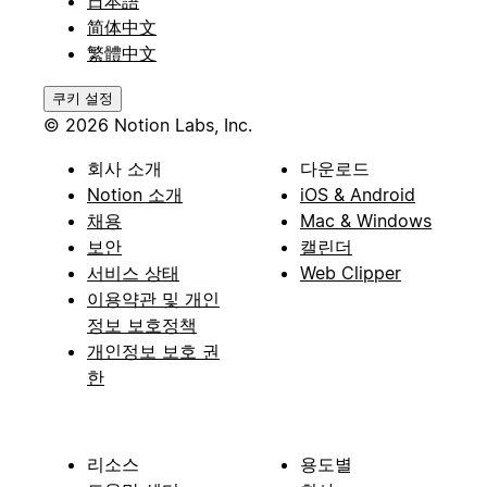
日本語
简体中文
繁體中文
쿠키 설정
© 2026 Notion Labs, Inc.
회사 소개
다운로드
Notion 소개
iOS & Android
채용
Mac & Windows
보안
캘린더
서비스 상태
Web Clipper
이용약관 및 개인
정보 보호정책
개인정보 보호 권
한
리소스
용도별