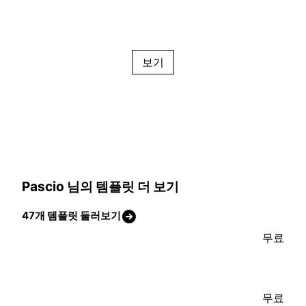
보기
Pascio 님의 템플릿 더 보기
47개 템플릿 둘러보기
무료
무료