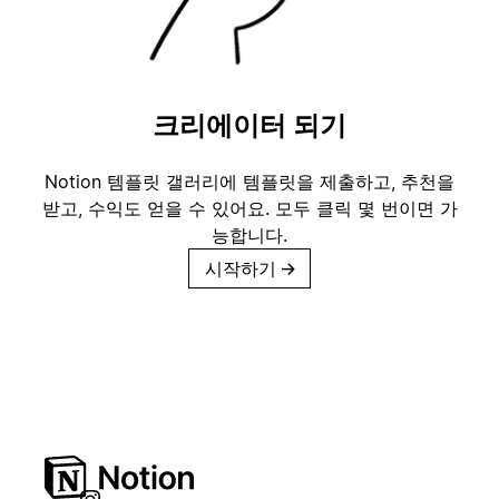
크리에이터 되기
Notion 템플릿 갤러리에 템플릿을 제출하고, 추천을
받고, 수익도 얻을 수 있어요. 모두 클릭 몇 번이면 가
능합니다.
시작하기
→