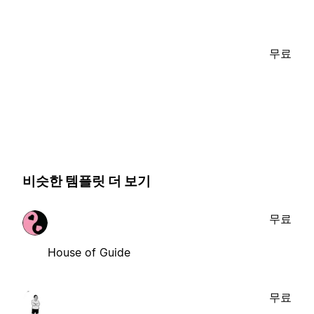
무료
비슷한 템플릿 더 보기
무료
House of Guide
무료