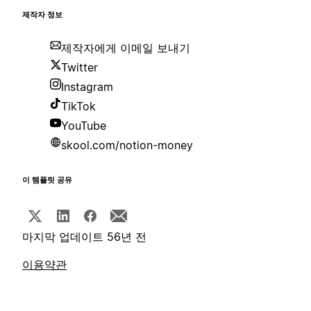
제작자 정보
제작자에게 이메일 보내기
Twitter
Instagram
TikTok
YouTube
skool.com/notion-money
이 템플릿 공유
마지막 업데이트 56년 전
이용약관