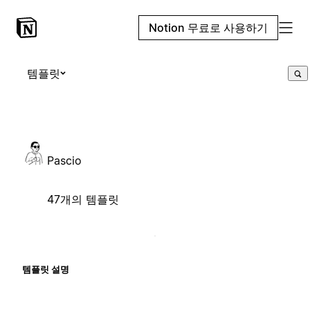
Notion 무료로 사용하기
템플릿
Pascio
47개의 템플릿
템플릿 설명