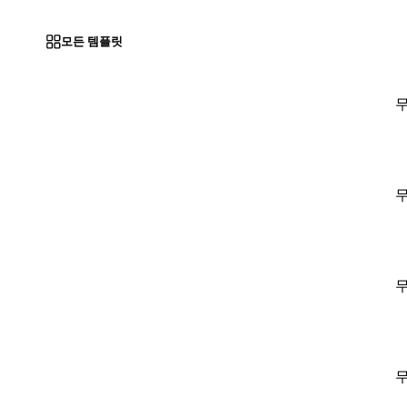
모든 템플릿