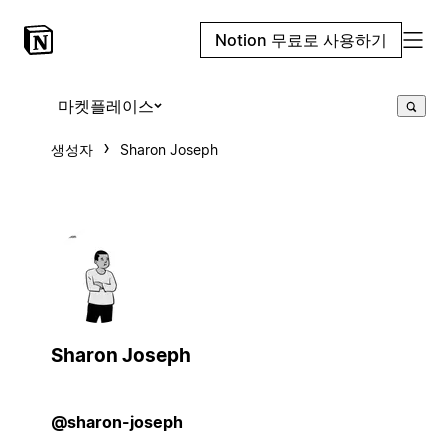
Notion 무료로 사용하기
마켓플레이스
생성자
Sharon Joseph
Sharon Joseph
@sharon-joseph