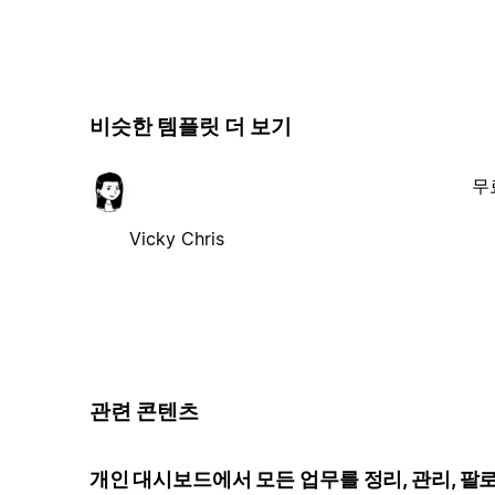
비슷한 템플릿 더 보기
무
Vicky Chris
관련 콘텐츠
개인 대시보드에서 모든 업무를 정리, 관리, 팔