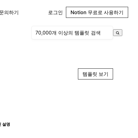
 문의하기
로그인
Notion 무료로 사용하기
템플릿 보기
 설명