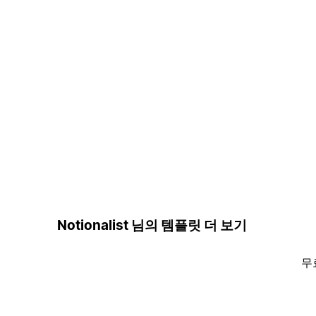
Notionalist 님의 템플릿 더 보기
무