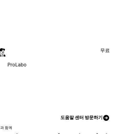
무료
ProLabo
도움말 센터 방문하기
과 함께