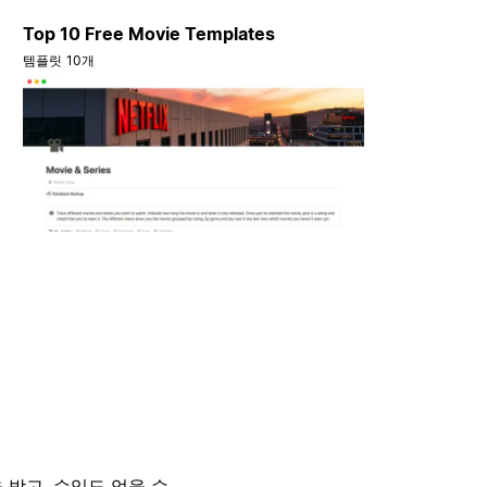
Top 10 Free Movie Templates
템플릿 10개
 받고, 수익도 얻을 수