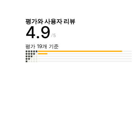
평가와 사용자 리뷰
4.9
5
평가 19개 기준