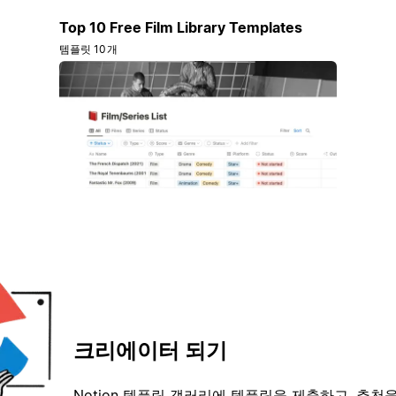
Top 10 Free Film Library Templates
템플릿 10개
크리에이터 되기
Notion 템플릿 갤러리에 템플릿을 제출하고, 추천을