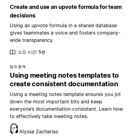
Create and use an upvote formula for team
decisions
Using an upvote formula in a shared database
gives teammates a voice and fosters company-
wide transparency.
소요 시간: 5분
팀과 함께
Using meeting notes templates to
create consistent documentation
Using a meeting notes template ensures you jot
down the most important bits and keep
everyone’s documentation consistent. Learn how
to effectively take meeting notes.
Alyssa Zacharias