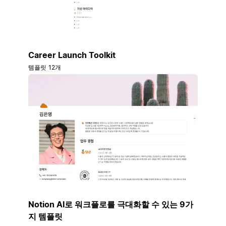
Career Launch Toolkit
템플릿 12개
Notion AI로 워크플로를 극대화할 수 있는 9가
지 템플릿