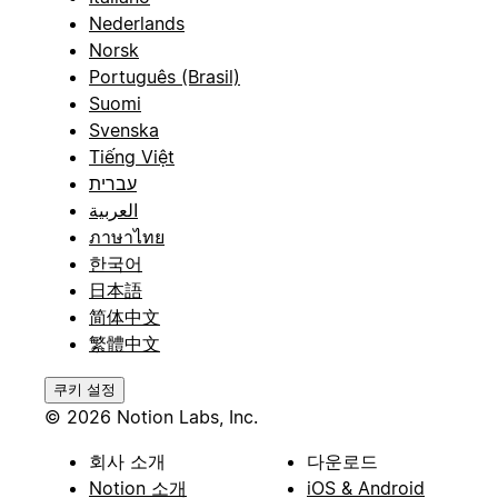
Nederlands
Norsk
Português (Brasil)
Suomi
Svenska
Tiếng Việt
עברית
العربية
ภาษาไทย
한국어
日本語
简体中文
繁體中文
쿠키 설정
© 2026 Notion Labs, Inc.
회사 소개
다운로드
Notion 소개
iOS & Android