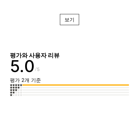
보기
평가와 사용자 리뷰
5.0
5
평가 2개 기준