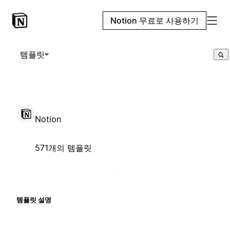
Notion 무료로 사용하기
템플릿
Notion
571개의 템플릿
템플릿 설명