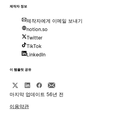
제작자 정보
제작자에게 이메일 보내기
notion.so
Twitter
TikTok
LinkedIn
이 템플릿 공유
마지막 업데이트 56년 전
이용약관