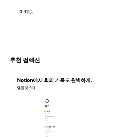
마케팅
추천 컬렉션
Notion에서 회의 기록도 완벽하게.
템플릿 6개