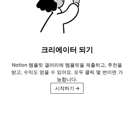
크리에이터 되기
Notion 템플릿 갤러리에 템플릿을 제출하고, 추천을
받고, 수익도 얻을 수 있어요. 모두 클릭 몇 번이면 가
능합니다.
시작하기
→