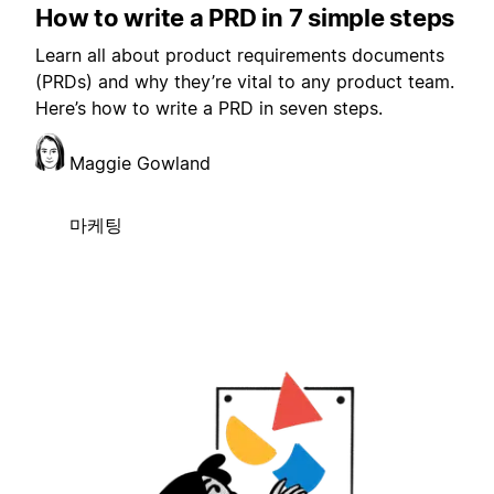
How to write a PRD in 7 simple steps
Learn all about product requirements documents
(PRDs) and why they’re vital to any product team.
Here’s how to write a PRD in seven steps.
Maggie Gowland
마케팅