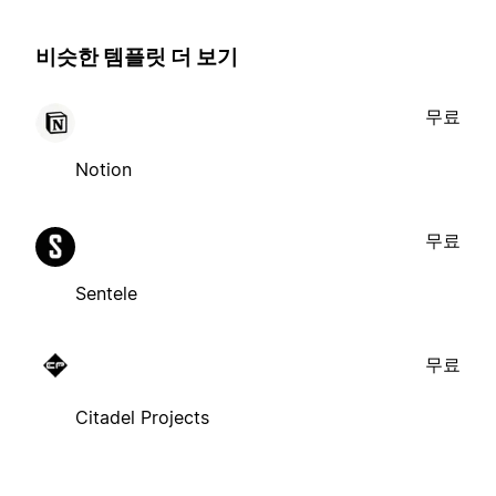
비슷한 템플릿 더 보기
무료
Notion
무료
Sentele
무료
Citadel Projects