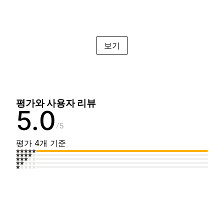
보기
평가와 사용자 리뷰
5.0
5
평가 4개 기준