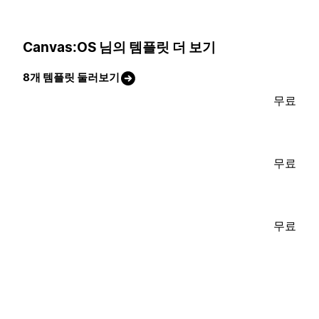
Canvas:OS 님의 템플릿 더 보기
8개 템플릿 둘러보기
무료
무료
무료