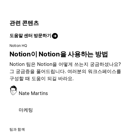
관련 콘텐츠
도움말 센터 방문하기
Notion HQ
Notion이 Notion을 사용하는 방법
Notion 팀은 Notion을 어떻게 쓰는지 궁금하셨나요?
그 궁금증을 풀어드립니다. 여러분의 워크스페이스를
구성할 때 도움이 되길 바라요.
Nate Martins
마케팅
팀과 함께