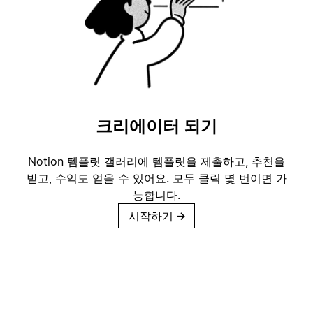
크리에이터 되기
Notion 템플릿 갤러리에 템플릿을 제출하고, 추천을
받고, 수익도 얻을 수 있어요. 모두 클릭 몇 번이면 가
능합니다.
시작하기
→