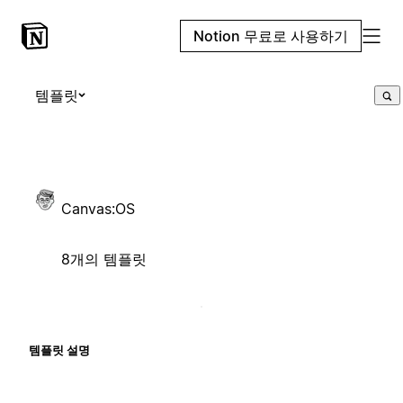
Notion 무료로 사용하기
템플릿
Canvas:OS
8개의 템플릿
템플릿 설명