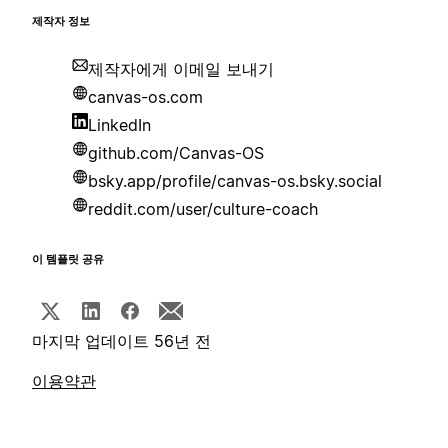
제작자 정보
제작자에게 이메일 보내기
canvas-os.com
LinkedIn
github.com/Canvas-OS
bsky.app/profile/canvas-os.bsky.social
reddit.com/user/culture-coach
이 템플릿 공유
마지막 업데이트 56년 전
이용약관