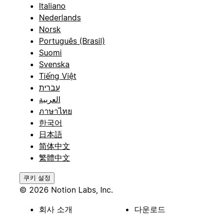
Italiano
Nederlands
Norsk
Português (Brasil)
Suomi
Svenska
Tiếng Việt
עברית
العربية
ภาษาไทย
한국어
日本語
简体中文
繁體中文
쿠키 설정
© 2026 Notion Labs, Inc.
회사 소개
다운로드