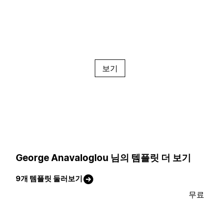
보기
George Anavaloglou 님의 템플릿 더 보기
9개 템플릿 둘러보기
무료