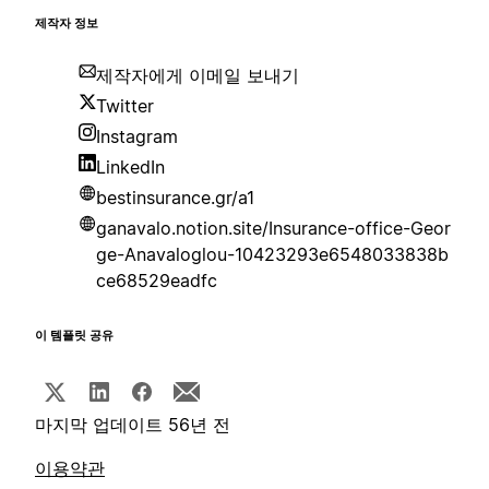
제작자 정보
제작자에게 이메일 보내기
Twitter
Instagram
LinkedIn
bestinsurance.gr/a1
ganavalo.notion.site/Insurance-office-Geor
ge-Anavaloglou-10423293e6548033838b
ce68529eadfc
이 템플릿 공유
마지막 업데이트 56년 전
이용약관