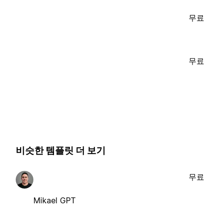
무료
무료
비슷한 템플릿 더 보기
무료
Mikael GPT