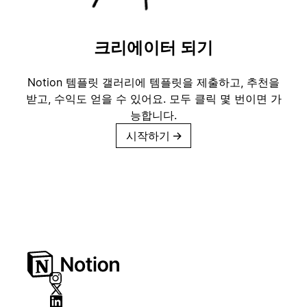
크리에이터 되기
Notion 템플릿 갤러리에 템플릿을 제출하고, 추천을
받고, 수익도 얻을 수 있어요. 모두 클릭 몇 번이면 가
능합니다.
시작하기
→