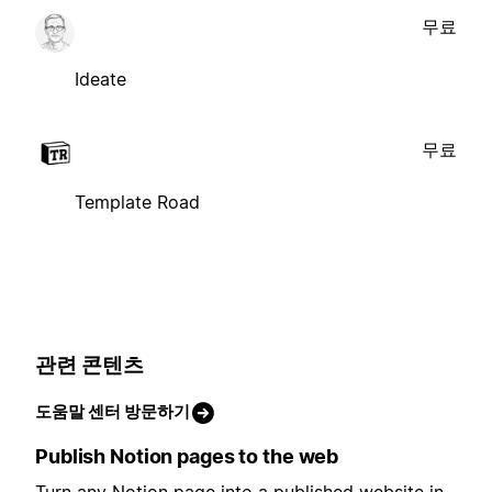
무료
Ideate
무료
Template Road
관련 콘텐츠
도움말 센터 방문하기
Publish Notion pages to the web