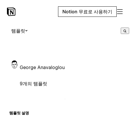
Notion 무료로 사용하기
템플릿
George Anavaloglou
9개의 템플릿
템플릿 설명