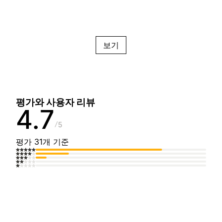
보기
평가와 사용자 리뷰
4.7
5
평가 31개 기준