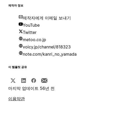
제작자 정보
제작자에게 이메일 보내기
YouTube
Twitter
metoo.co.jp
voicy.jp/channel/818323
note.com/kanri_no_yamada
이 템플릿 공유
마지막 업데이트 56년 전
이용약관