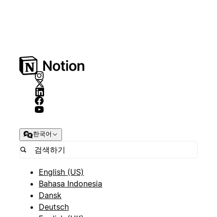
한국어
English (US)
Bahasa Indonesia
Dansk
Deutsch