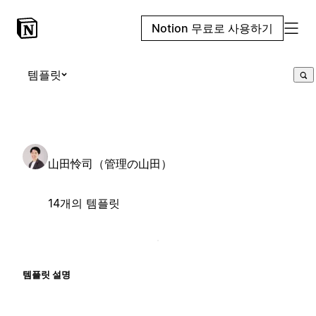
Notion 무료로 사용하기
템플릿
山田怜司（管理の山田）
14개의 템플릿
템플릿 설명