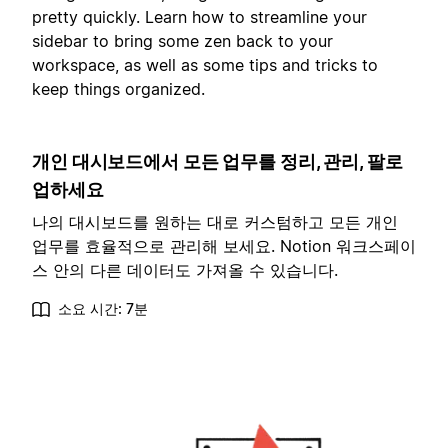
pretty quickly. Learn how to streamline your
sidebar to bring some zen back to your
workspace, as well as some tips and tricks to
keep things organized.
개인 대시보드에서 모든 업무를 정리, 관리, 팔로
업하세요
나의 대시보드를 원하는 대로 커스텀하고 모든 개인
업무를 효율적으로 관리해 보세요. Notion 워크스페이
스 안의 다른 데이터도 가져올 수 있습니다.
소요 시간: 7분