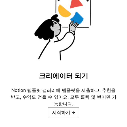
크리에이터 되기
Notion 템플릿 갤러리에 템플릿을 제출하고, 추천을
받고, 수익도 얻을 수 있어요. 모두 클릭 몇 번이면 가
능합니다.
시작하기
→