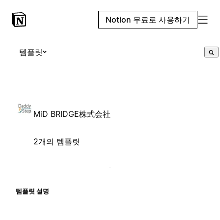
Notion 무료로 사용하기
템플릿
MiD BRIDGE株式会社
2개의 템플릿
템플릿 설명