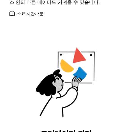
스 안의 다른 데이터도 가져올 수 있습니다.
소요 시간: 7분