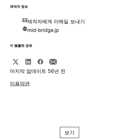
제작자 정보
제작자에게 이메일 보내기
mid-bridge.jp
이 템플릿 공유
마지막 업데이트 56년 전
이용약관
보기