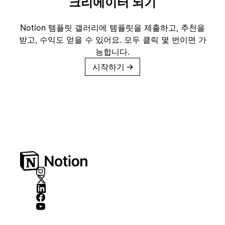
크리에이터 되기
Notion 템플릿 갤러리에 템플릿을 제출하고, 추천을
받고, 수익도 얻을 수 있어요. 모두 클릭 몇 번이면 가
능합니다.
시작하기
→