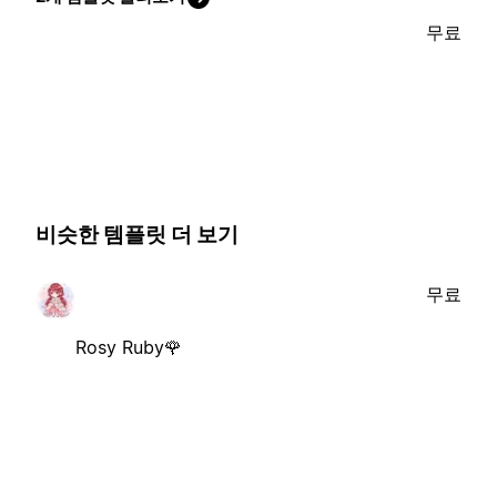
무료
비슷한 템플릿 더 보기
무료
Rosy Ruby🌹