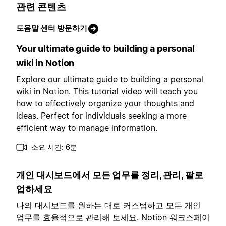
관련 콘텐츠
도움말 센터 방문하기
Your ultimate guide to building a personal
wiki in Notion
Explore our ultimate guide to building a personal
wiki in Notion. This tutorial video will teach you
how to effectively organize your thoughts and
ideas. Perfect for individuals seeking a more
efficient way to manage information.
소요 시간: 6분
개인 대시보드에서 모든 업무를 정리, 관리, 팔로
업하세요
나의 대시보드를 원하는 대로 커스텀하고 모든 개인
업무를 효율적으로 관리해 보세요. Notion 워크스페이