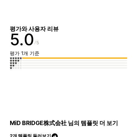
평가와 사용자 리뷰
5.0
5
평가 1개 기준
MiD BRIDGE株式会社 님의 템플릿 더 보기
2개 템플릿 둘러보기