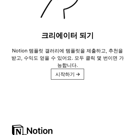
크리에이터 되기
Notion 템플릿 갤러리에 템플릿을 제출하고, 추천을
받고, 수익도 얻을 수 있어요. 모두 클릭 몇 번이면 가
능합니다.
시작하기
→