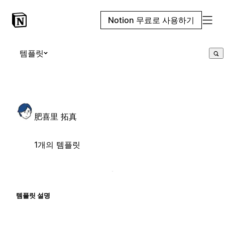
Notion 무료로 사용하기
템플릿
肥喜里 拓真
1개의 템플릿
템플릿 설명