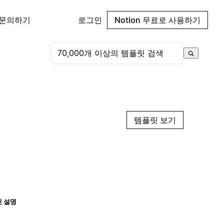
 문의하기
로그인
Notion 무료로 사용하기
템플릿 보기
 설명