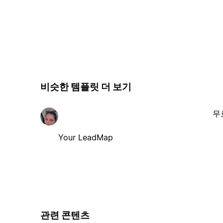
비슷한 템플릿 더 보기
무
Your LeadMap
관련 콘텐츠