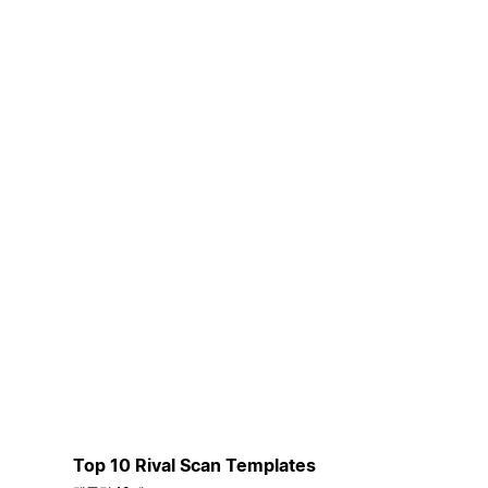
Top 10 Rival Scan Templates