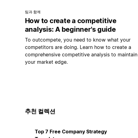
팀과 함께
How to create a competitive
analysis: A beginner's guide
To outcompete, you need to know what your
competitors are doing. Learn how to create a
comprehensive competitive analysis to maintain
your market edge.
추천 컬렉션
Top 7 Free Company Strategy