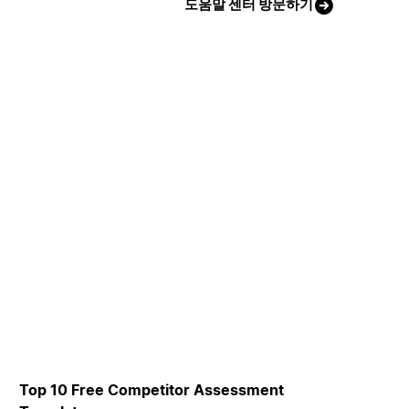
도움말 센터 방문하기
Top 10 Free Competitor Assessment