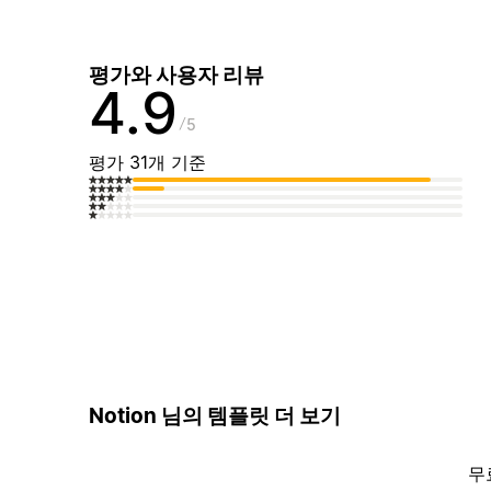
평가와 사용자 리뷰
4.9
5
평가 31개 기준
Notion 님의 템플릿 더 보기
무