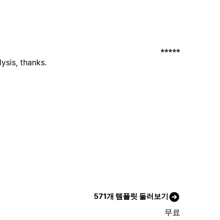
ysis, thanks.
571개 템플릿 둘러보기
무료