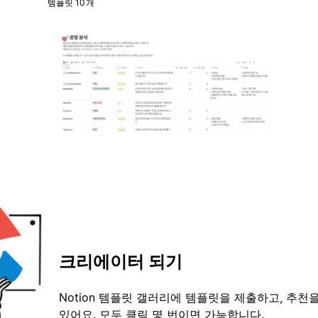
템플릿 10개
크리에이터 되기
Notion 템플릿 갤러리에 템플릿을 제출하고, 추천을
있어요. 모두 클릭 몇 번이면 가능합니다.