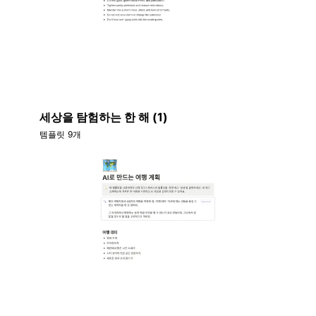
세상을 탐험하는 한 해 (1)
템플릿 9개