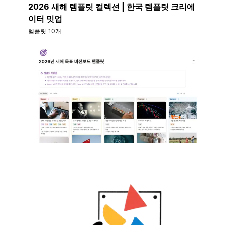
2026 새해 템플릿 컬렉션 | 한국 템플릿 크리에
이터 밋업
템플릿 10개