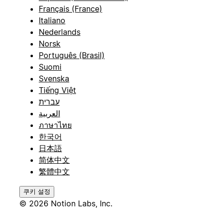
Français (France)
Italiano
Nederlands
Norsk
Português (Brasil)
Suomi
Svenska
Tiếng Việt
עברית
العربية
ภาษาไทย
한국어
日本語
简体中文
繁體中文
쿠키 설정
© 2026 Notion Labs, Inc.