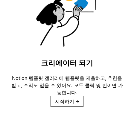
크리에이터 되기
Notion 템플릿 갤러리에 템플릿을 제출하고, 추천을
받고, 수익도 얻을 수 있어요. 모두 클릭 몇 번이면 가
능합니다.
시작하기
→