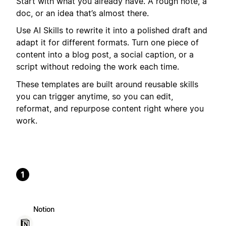
Start with what you already have. A rough note, a
doc, or an idea that’s almost there.
Use AI Skills to rewrite it into a polished draft and
adapt it for different formats. Turn one piece of
content into a blog post, a social caption, or a
script without redoing the work each time.
These templates are built around reusable skills
you can trigger anytime, so you can edit,
reformat, and repurpose content right where you
work.
1
Notion