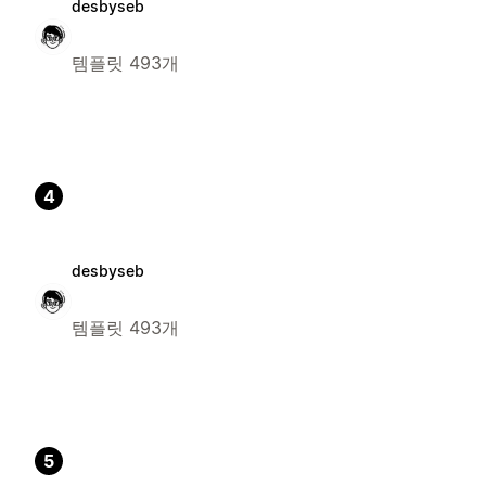
desbyseb
템플릿 493개
4
desbyseb
템플릿 493개
5