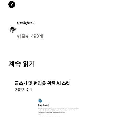
7
desbyseb
템플릿 493개
계속 읽기
글쓰기 및 편집을 위한 AI 스킬
템플릿 10개