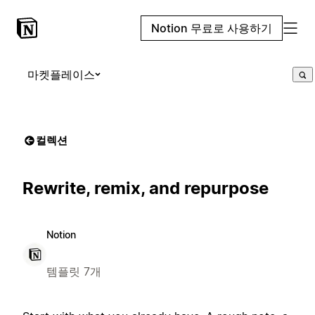
Notion 무료로 사용하기
마켓플레이스
컬렉션
Rewrite, remix, and repurpose
Notion
템플릿 7개