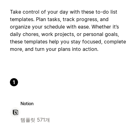
Take control of your day with these to-do list
templates. Plan tasks, track progress, and
organize your schedule with ease. Whether it’s
daily chores, work projects, or personal goals,
these templates help you stay focused, complete
more, and turn your plans into action.
1
Notion
템플릿 571개