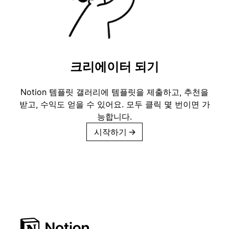
크리에이터 되기
Notion 템플릿 갤러리에 템플릿을 제출하고, 추천을
받고, 수익도 얻을 수 있어요. 모두 클릭 몇 번이면 가
능합니다.
시작하기
→