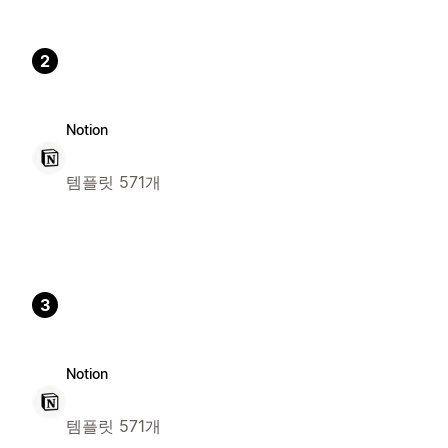
2
Notion
템플릿 571개
3
Notion
템플릿 571개