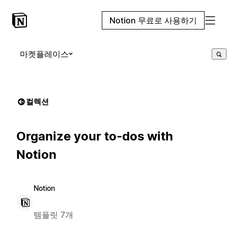
Notion 무료로 사용하기
마켓플레이스
컬렉션
Organize your to-dos with
Notion
Notion
템플릿 7개