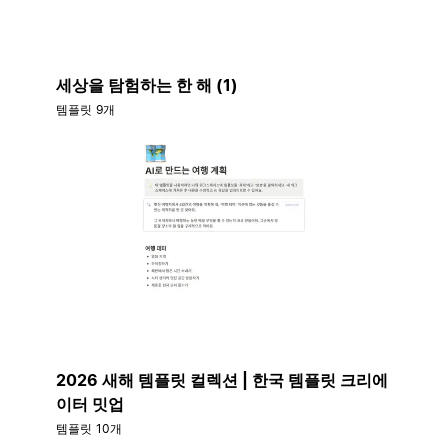
세상을 탐험하는 한 해 (1)
템플릿 9개
2026 새해 템플릿 컬렉션 | 한국 템플릿 크리에
이터 밋업
템플릿 10개