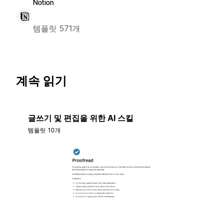
Notion
템플릿 571개
계속 읽기
글쓰기 및 편집을 위한 AI 스킬
템플릿 10개