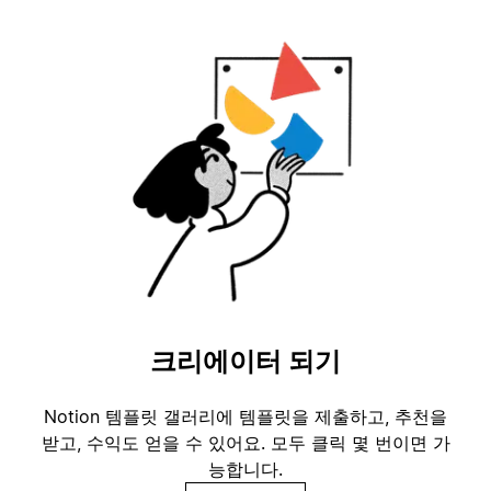
크리에이터 되기
Notion 템플릿 갤러리에 템플릿을 제출하고, 추천을
받고, 수익도 얻을 수 있어요. 모두 클릭 몇 번이면 가
능합니다.