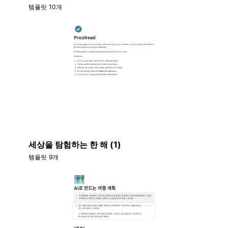
템플릿 10개
세상을 탐험하는 한 해 (1)
템플릿 9개