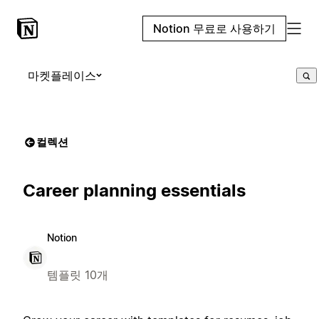
Notion 무료로 사용하기
마켓플레이스
컬렉션
Career planning essentials
Notion
템플릿 10개