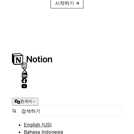
시작하기
→
한국어
English (US)
Bahasa Indonesia