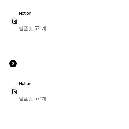
Notion
템플릿 571개
3
Notion
템플릿 571개