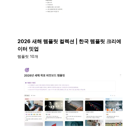
2026 새해 템플릿 컬렉션 | 한국 템플릿 크리에
이터 밋업
템플릿 10개