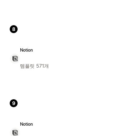
8
Notion
템플릿 571개
9
Notion