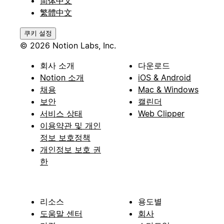
简体中文
繁體中文
쿠키 설정
© 2026 Notion Labs, Inc.
회사 소개
다운로드
Notion 소개
iOS & Android
채용
Mac & Windows
보안
캘린더
서비스 상태
Web Clipper
이용약관 및 개인
정보 보호정책
개인정보 보호 권
한
리소스
용도별
도움말 센터
회사