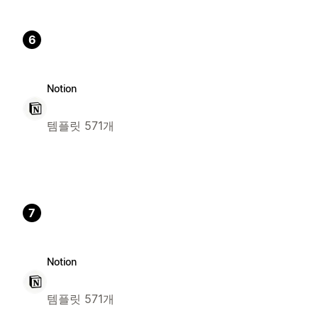
6
Notion
템플릿 571개
7
Notion
템플릿 571개