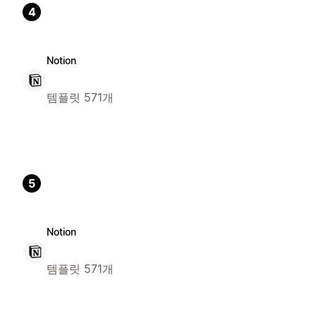
4
Notion
템플릿 571개
5
Notion
템플릿 571개