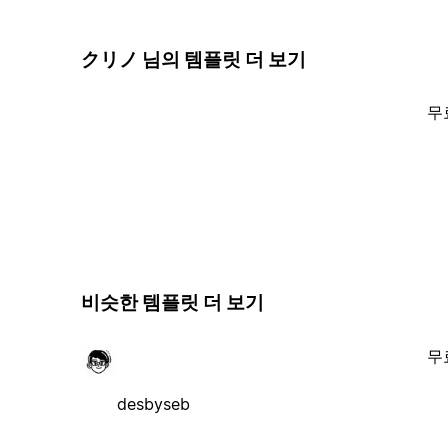
クリノ 님의 템플릿 더 보기
무
비슷한 템플릿 더 보기
무
desbyseb