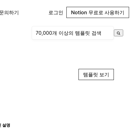
 문의하기
로그인
Notion 무료로 사용하기
템플릿 보기
 설명