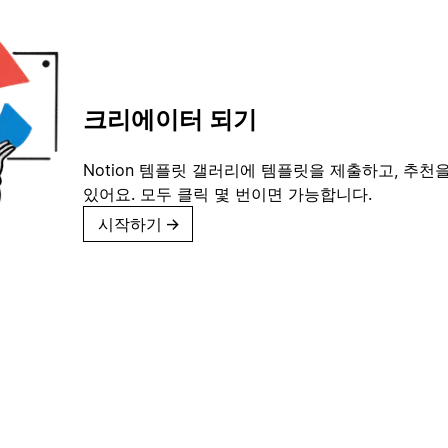
크리에이터 되기
Notion 템플릿 갤러리에 템플릿을 제출하고, 추천을
있어요. 모두 클릭 몇 번이면 가능합니다.
시작하기
→