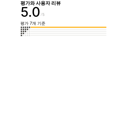
평가와 사용자 리뷰
5.0
5
평가 7개 기준