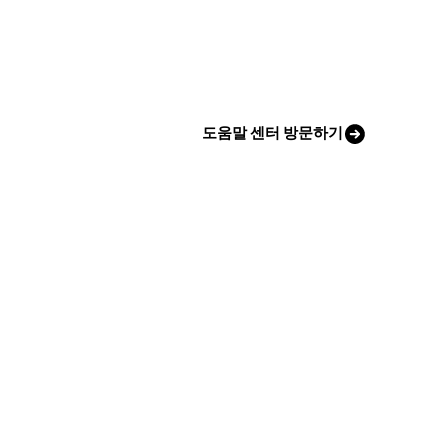
도움말 센터 방문하기