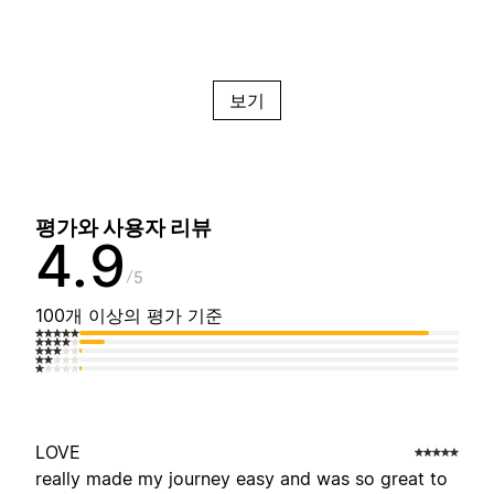
보기
평가와 사용자 리뷰
4.9
5
100개 이상의 평가 기준
LOVE
really made my journey easy and was so great to