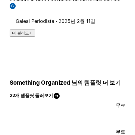
G
Galeal Periodista ·
2025년 2월 11일
더 불러오기
Something Organized 님의 템플릿 더 보기
22개 템플릿 둘러보기
무료
무료