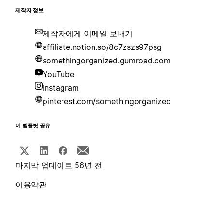
제작자 정보
제작자에게 이메일 보내기
affiliate.notion.so/8c7zszs97psg
somethingorganized.gumroad.com
YouTube
Instagram
pinterest.com/somethingorganized
이 템플릿 공유
마지막 업데이트 56년 전
이용약관