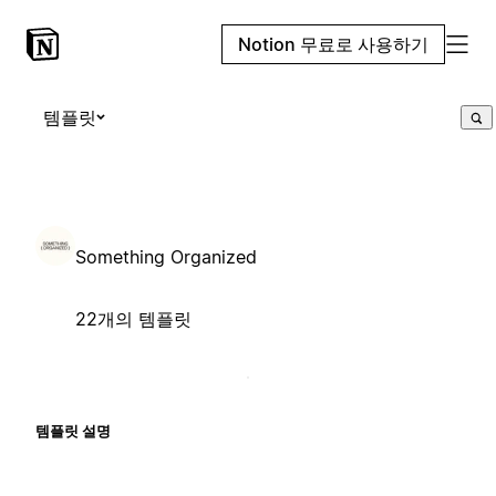
Notion 무료로 사용하기
템플릿
Something Organized
22개의 템플릿
템플릿 설명