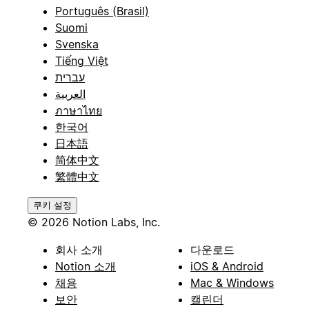
Português (Brasil)
Suomi
Svenska
Tiếng Việt
עברית
العربية
ภาษาไทย
한국어
日本語
简体中文
繁體中文
쿠키 설정
© 2026 Notion Labs, Inc.
회사 소개
다운로드
Notion 소개
iOS & Android
채용
Mac & Windows
보안
캘린더