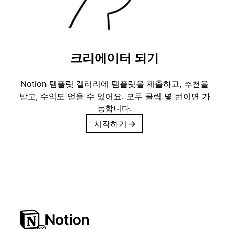
크리에이터 되기
Notion 템플릿 갤러리에 템플릿을 제출하고, 추천을
받고, 수익도 얻을 수 있어요. 모두 클릭 몇 번이면 가
능합니다.
시작하기
→