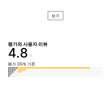
보기
평가와 사용자 리뷰
4.8
5
평가 20개 기준