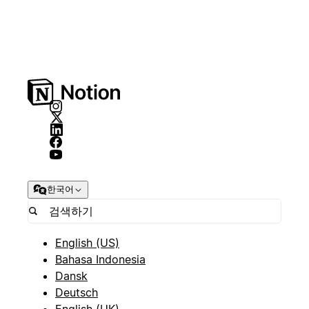
한국어
English (US)
Bahasa Indonesia
Dansk
Deutsch