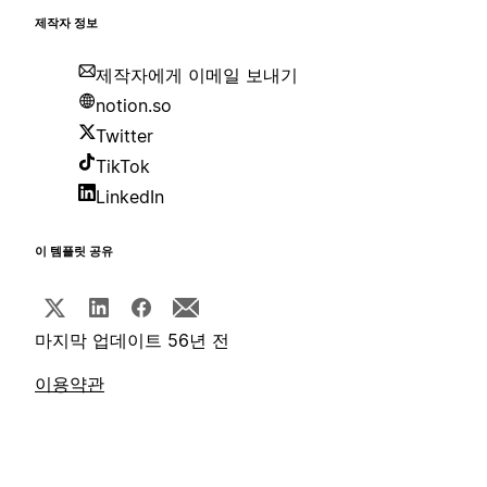
제작자 정보
제작자에게 이메일 보내기
notion.so
Twitter
TikTok
LinkedIn
이 템플릿 공유
마지막 업데이트 56년 전
이용약관