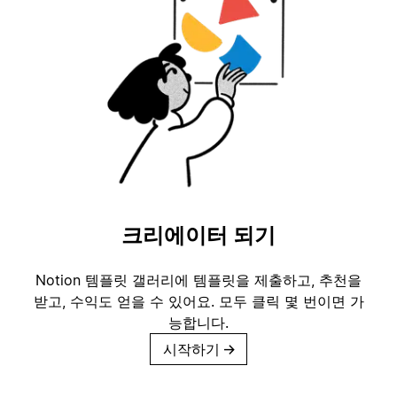
크리에이터 되기
Notion 템플릿 갤러리에 템플릿을 제출하고, 추천을
받고, 수익도 얻을 수 있어요. 모두 클릭 몇 번이면 가
능합니다.
시작하기
→