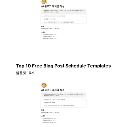
Top 10 Free Blog Post Schedule Templates
템플릿 10개