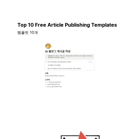
Top 10 Free Article Publishing Templates
템플릿 10개