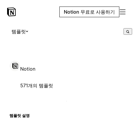
Notion 무료로 사용하기
템플릿
Notion
571개의 템플릿
템플릿 설명