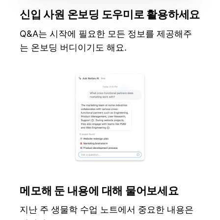
신입 사원 온보딩 도우미로 활용하세요
Q&A는 시작에 필요한 모든 정보를 제공해주
는 온보딩 버디이기도 해요.
메모해 둔 내용에 대해 물어보세요
지난 주 생물학 수업 노트에서 중요한 내용은