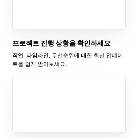
프로젝트 진행 상황을 확인하세요
작업, 타임라인, 우선순위에 대한 최신 업데이
트를 쉽게 받아보세요.