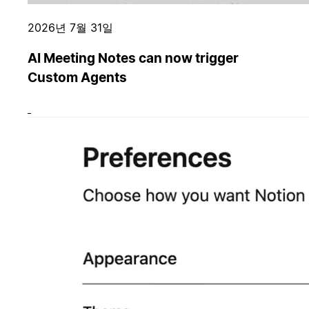
2026년 7월 31일
AI Meeting Notes can now trigger
Custom Agents