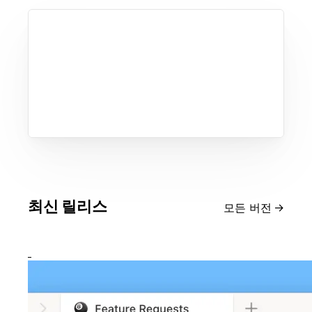
최신 릴리스
모든 버전
→