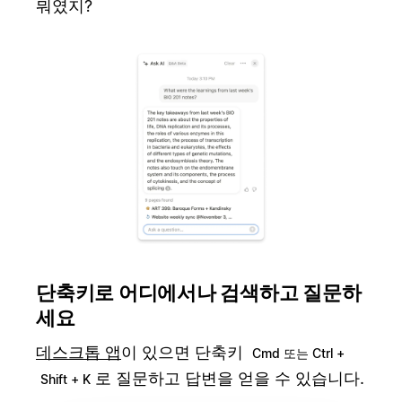
뭐였지?
단축키로 어디에서나 검색하고 질문하
세요
데스크톱 앱
이 있으면 단축키
Cmd 또는 Ctrl +
로 질문하고 답변을 얻을 수 있습니다.
Shift + K