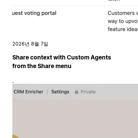
2026년 8월 7일
Share context with Custom Agents
from the Share menu