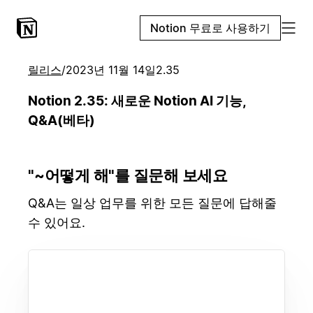
Notion 무료로 사용하기
릴리스
/
2023년 11월 14일
2.35
Notion 2.35: 새로운 Notion AI 기능,
Q&A(베타)
"~어떻게 해"를 질문해 보세요
Q&A는 일상 업무를 위한 모든 질문에 답해줄
수 있어요.